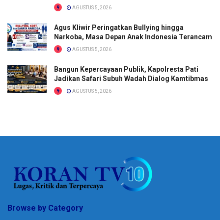
AGUSTUS 5, 2026
Agus Kliwir Peringatkan Bullying hingga
Narkoba, Masa Depan Anak Indonesia Terancam
AGUSTUS 5, 2026
Bangun Kepercayaan Publik, Kapolresta Pati
Jadikan Safari Subuh Wadah Dialog Kamtibmas
AGUSTUS 5, 2026
Browse by Category