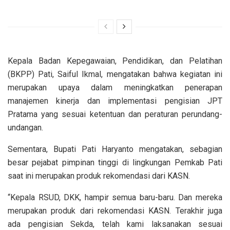
Kepala Badan Kepegawaian, Pendidikan, dan Pelatihan
(BKPP) Pati, Saiful Ikmal, mengatakan bahwa kegiatan ini
merupakan upaya dalam meningkatkan penerapan
manajemen kinerja dan implementasi pengisian JPT
Pratama yang sesuai ketentuan dan peraturan perundang-
undangan.
Sementara, Bupati Pati Haryanto mengatakan, sebagian
besar pejabat pimpinan tinggi di lingkungan Pemkab Pati
saat ini merupakan produk rekomendasi dari KASN.
“Kepala RSUD, DKK, hampir semua baru-baru. Dan mereka
merupakan produk dari rekomendasi KASN. Terakhir juga
ada pengisian Sekda, telah kami laksanakan sesuai