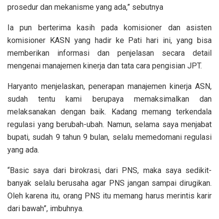
prosedur dan mekanisme yang ada,” sebutnya
Ia pun berterima kasih pada komisioner dan asisten
komisioner KASN yang hadir ke Pati hari ini, yang bisa
memberikan informasi dan penjelasan secara detail
mengenai manajemen kinerja dan tata cara pengisian JPT.
Haryanto menjelaskan, penerapan manajemen kinerja ASN,
sudah tentu kami berupaya memaksimalkan dan
melaksanakan dengan baik. Kadang memang terkendala
regulasi yang berubah-ubah. Namun, selama saya menjabat
bupati, sudah 9 tahun 9 bulan, selalu memedomani regulasi
yang ada.
“Basic saya dari birokrasi, dari PNS, maka saya sedikit-
banyak selalu berusaha agar PNS jangan sampai dirugikan.
Oleh karena itu, orang PNS itu memang harus merintis karir
dari bawah”, imbuhnya.