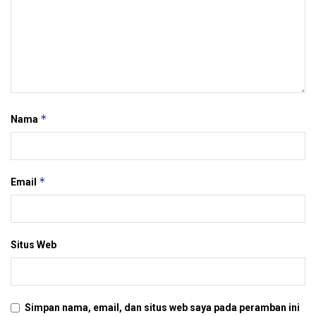
*
Nama
*
Email
Situs Web
Simpan nama, email, dan situs web saya pada peramban ini