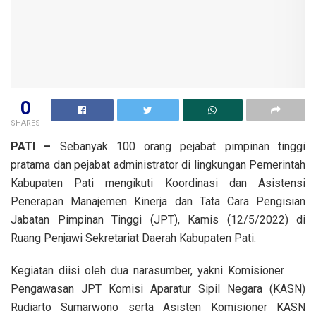
0
SHARES
PATI –
Sebanyak 100 orang pejabat pimpinan tinggi
pratama dan pejabat administrator di lingkungan Pemerintah
Kabupaten Pati mengikuti Koordinasi dan Asistensi
Penerapan Manajemen Kinerja dan Tata Cara Pengisian
Jabatan Pimpinan Tinggi (JPT), Kamis (12/5/2022) di
Ruang Penjawi Sekretariat Daerah Kabupaten Pati.
Kegiatan diisi oleh dua narasumber, yakni Komisioner
Pengawasan JPT Komisi Aparatur Sipil Negara (KASN)
Rudiarto Sumarwono serta Asisten Komisioner KASN