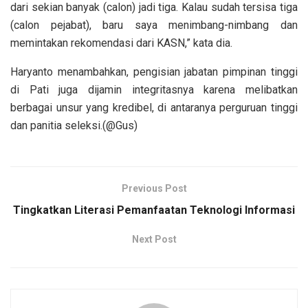
dari sekian banyak (calon) jadi tiga. Kalau sudah tersisa tiga
(calon pejabat), baru saya menimbang-nimbang dan
memintakan rekomendasi dari KASN,” kata dia.
Haryanto menambahkan, pengisian jabatan pimpinan tinggi
di Pati juga dijamin integritasnya karena melibatkan
berbagai unsur yang kredibel, di antaranya perguruan tinggi
dan panitia seleksi.(@Gus)
Previous Post
Tingkatkan Literasi Pemanfaatan Teknologi Informasi
Next Post