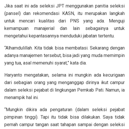
Jika saat ini ada seleksi JPT menggunakan panitia seleksi
(pansel) dan rekomendasi KASN, itu merupakan langkah
untuk mencari kualitas dari PNS yang ada. Menguji
kemampuan manajerial dan lain sebagainya untuk
mengetahui kepantasannya menduduki jabatan tertentu.
“Alhamdulillah. Kita tidak bisa membatasi. Sekarang dengan
adanya manajemen tersebut, bisa jadi yang muda memimpin
yang tua, asal memenuhi syarat,” kata dia.
Haryanto mengatakan, selama ini mungkin ada kecurigaan
dari sebagian orang yang menganggap dirinya ikut campur
dalam seleksi pejabat di lingkungan Pemkab Pati. Namun, ia
menampik hal ini.
“Mungkin dikira ada pengaturan (dalam seleksi pejabat
pimpinan tinggi). Tapi itu tidak bisa dilakukan. Saya tidak
pernah campur tangan saat tahapan sampai dengan seleksi