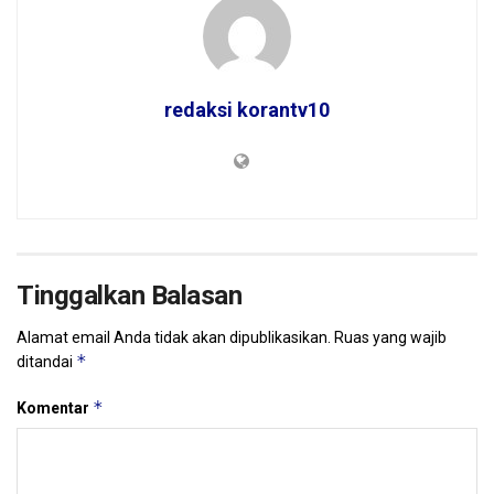
redaksi korantv10
Tinggalkan Balasan
Alamat email Anda tidak akan dipublikasikan.
Ruas yang wajib
*
ditandai
*
Komentar