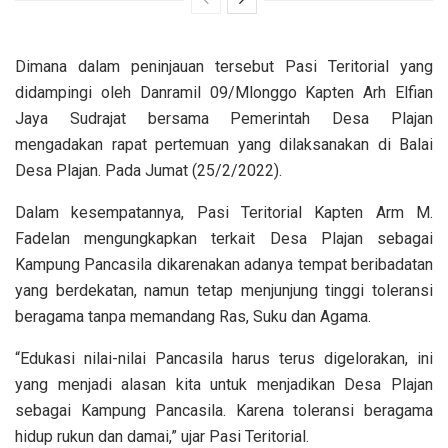
Dimana dalam peninjauan tersebut Pasi Teritorial yang
didampingi oleh Danramil 09/Mlonggo Kapten Arh Elfian
Jaya Sudrajat bersama Pemerintah Desa Plajan
mengadakan rapat pertemuan yang dilaksanakan di Balai
Desa Plajan. Pada Jumat (25/2/2022).
Dalam kesempatannya, Pasi Teritorial Kapten Arm M.
Fadelan mengungkapkan terkait Desa Plajan sebagai
Kampung Pancasila dikarenakan adanya tempat beribadatan
yang berdekatan, namun tetap menjunjung tinggi toleransi
beragama tanpa memandang Ras, Suku dan Agama.
“Edukasi nilai-nilai Pancasila harus terus digelorakan, ini
yang menjadi alasan kita untuk menjadikan Desa Plajan
sebagai Kampung Pancasila. Karena toleransi beragama
hidup rukun dan damai,” ujar Pasi Teritorial.