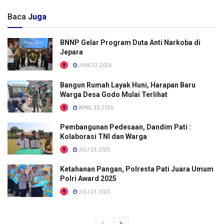
Baca
Juga
BNNP Gelar Program Duta Anti Narkoba di
Jepara
JUNI 23, 2026
Bangun Rumah Layak Huni, Harapan Baru
Warga Desa Godo Mulai Terlihat
APRIL 30, 2026
Pembangunan Pedesaan, Dandim Pati :
Kolaborasi TNI dan Warga
JULI 23, 2025
Ketahanan Pangan, Polresta Pati Juara Umum
Polri Award 2025
JULI 23, 2025