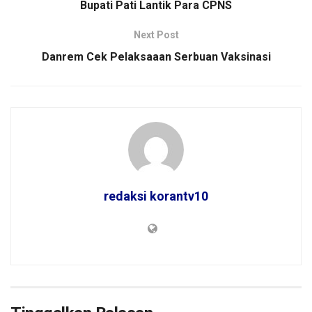
Bupati Pati Lantik Para CPNS
Next Post
Danrem Cek Pelaksaaan Serbuan Vaksinasi
redaksi korantv10