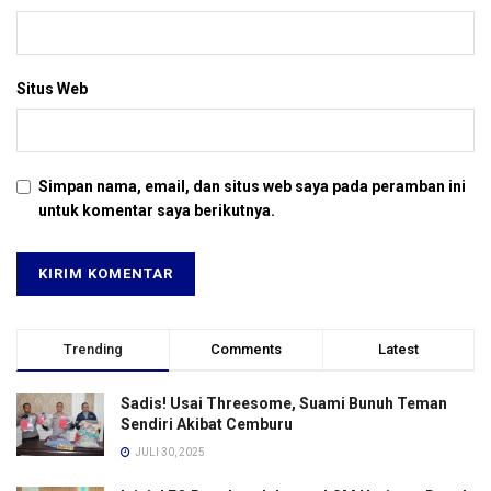
Situs Web
Simpan nama, email, dan situs web saya pada peramban ini
untuk komentar saya berikutnya.
Trending
Comments
Latest
Sadis! Usai Threesome, Suami Bunuh Teman
Sendiri Akibat Cemburu
JULI 30, 2025