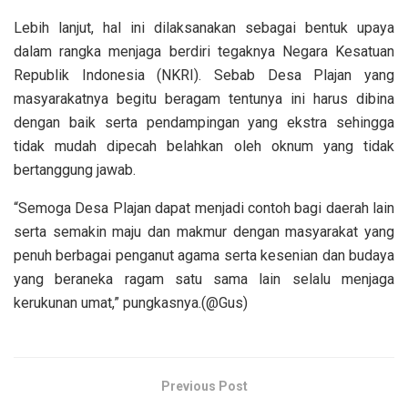
Lebih lanjut, hal ini dilaksanakan sebagai bentuk upaya
dalam rangka menjaga berdiri tegaknya Negara Kesatuan
Republik Indonesia (NKRI). Sebab Desa Plajan yang
masyarakatnya begitu beragam tentunya ini harus dibina
dengan baik serta pendampingan yang ekstra sehingga
tidak mudah dipecah belahkan oleh oknum yang tidak
bertanggung jawab.
“Semoga Desa Plajan dapat menjadi contoh bagi daerah lain
serta semakin maju dan makmur dengan masyarakat yang
penuh berbagai penganut agama serta kesenian dan budaya
yang beraneka ragam satu sama lain selalu menjaga
kerukunan umat,” pungkasnya.(@Gus)
Previous Post