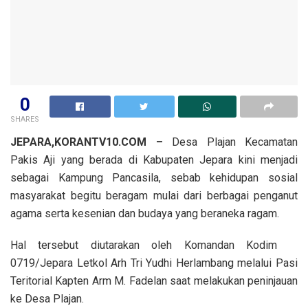
0
SHARES
JEPARA,KORANTV10.COM –
Desa Plajan Kecamatan
Pakis Aji yang berada di Kabupaten Jepara kini menjadi
sebagai Kampung Pancasila, sebab kehidupan sosial
masyarakat begitu beragam mulai dari berbagai penganut
agama serta kesenian dan budaya yang beraneka ragam.
Hal tersebut diutarakan oleh Komandan Kodim
0719/Jepara Letkol Arh Tri Yudhi Herlambang melalui Pasi
Teritorial Kapten Arm M. Fadelan saat melakukan peninjauan
ke Desa Plajan.