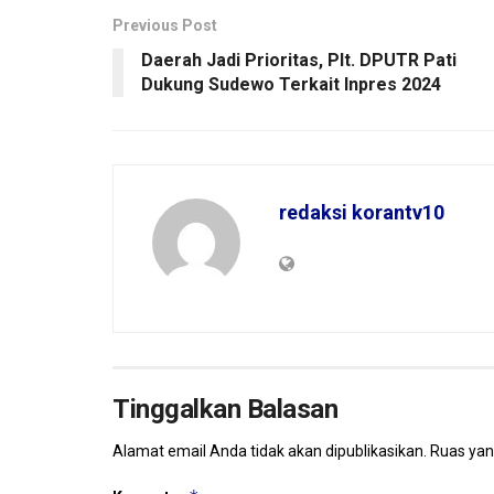
Previous Post
Daerah Jadi Prioritas, Plt. DPUTR Pati
Dukung Sudewo Terkait Inpres 2024
redaksi korantv10
Tinggalkan Balasan
Alamat email Anda tidak akan dipublikasikan.
Ruas yan