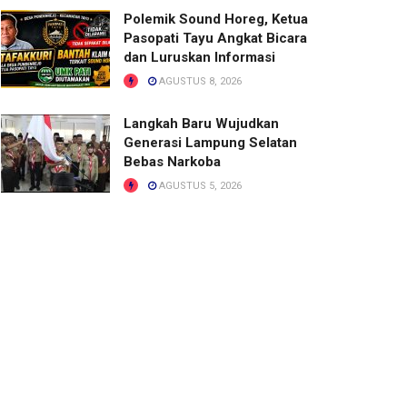
Polemik Sound Horeg, Ketua
Pasopati Tayu Angkat Bicara
dan Luruskan Informasi
AGUSTUS 8, 2026
Langkah Baru Wujudkan
Generasi Lampung Selatan
Bebas Narkoba
AGUSTUS 5, 2026