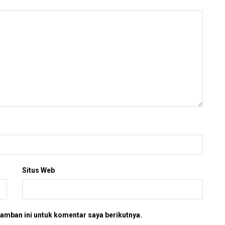
Situs Web
amban ini untuk komentar saya berikutnya.