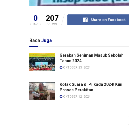
0
207
Share on Facebook
SHARES
VIEWS
Baca
Juga
Gerakan Seniman Masuk Sekolah
Tahun 2024
OKTOBER 23, 2024
Kotak Suara di Pilkada 2024! Kini
Proses Perakitan
OKTOBER 12, 2024