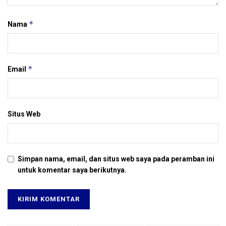
*
Nama
*
Email
Situs Web
Simpan nama, email, dan situs web saya pada peramban ini
untuk komentar saya berikutnya.