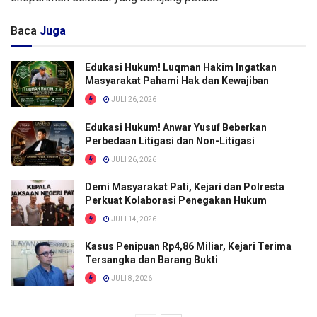
Baca
Juga
Edukasi Hukum! Luqman Hakim Ingatkan
Masyarakat Pahami Hak dan Kewajiban
JULI 26, 2026
Edukasi Hukum! Anwar Yusuf Beberkan
Perbedaan Litigasi dan Non-Litigasi
JULI 26, 2026
Demi Masyarakat Pati, Kejari dan Polresta
Perkuat Kolaborasi Penegakan Hukum
JULI 14, 2026
Kasus Penipuan Rp4,86 Miliar, Kejari Terima
Tersangka dan Barang Bukti
JULI 8, 2026