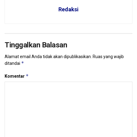
Redaksi
Tinggalkan Balasan
Alamat email Anda tidak akan dipublikasikan.
Ruas yang wajib
*
ditandai
*
Komentar