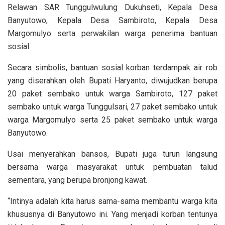
Relawan SAR Tunggulwulung Dukuhseti, Kepala Desa
Banyutowo, Kepala Desa Sambiroto, Kepala Desa
Margomulyo serta perwakilan warga penerima bantuan
sosial.
Secara simbolis, bantuan sosial korban terdampak air rob
yang diserahkan oleh Bupati Haryanto, diwujudkan berupa
20 paket sembako untuk warga Sambiroto, 127 paket
sembako untuk warga Tunggulsari, 27 paket sembako untuk
warga Margomulyo serta 25 paket sembako untuk warga
Banyutowo.
Usai menyerahkan bansos, Bupati juga turun langsung
bersama warga masyarakat untuk pembuatan talud
sementara, yang berupa bronjong kawat.
“Intinya adalah kita harus sama-sama membantu warga kita
khususnya di Banyutowo ini. Yang menjadi korban tentunya