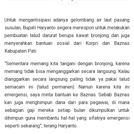
Untuk mengantisipasi adanya gelombang air laut pasang
susulan, Bupati Haryanto segera merespon untuk melakukan
pembuatan talud darurat berupa kawat bronjong dan juga
menyerahkan bantuan sosial dari Korpri dan Baznas
Kabupaten Pati
“Sementara memang kita tangani dengan bronjong, karena
memang tidak bisa menganggarkan secara langsung. Kalau
dianggarkan secara langsung paling tidak ya pakai talud
semacam ini (talud permanen). Namun karena kita ini
emergensi, saya minta bantuan ke Baznas. Sebab Baznas
kan juga menghimpun dana dari para pegawai, di mana
sebagian gaji mereka setiap bulan dikumpulkan untuk
dihimpun guna membantu hal-hal yang sifatnya emergensi
seperti sekarang”, terang Haryanto.