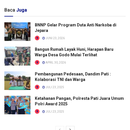
Baca
Juga
BNNP Gelar Program Duta Anti Narkoba di
Jepara
JUNI 23, 2026
Bangun Rumah Layak Huni, Harapan Baru
Warga Desa Godo Mulai Terlihat
APRIL 30, 2026
Pembangunan Pedesaan, Dandim Pati :
Kolaborasi TNI dan Warga
JULI 23, 2025
Ketahanan Pangan, Polresta Pati Juara Umum
Polri Award 2025
JULI 23, 2025