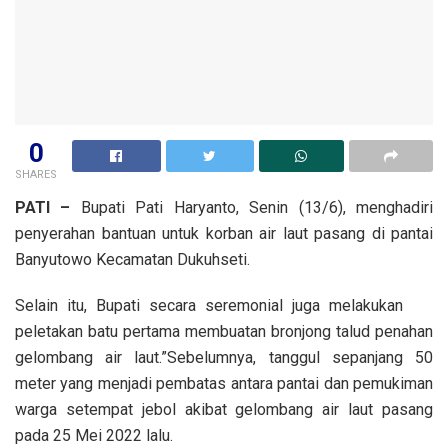
0
SHARES
PATI –
Bupati Pati Haryanto, Senin (13/6), menghadiri
penyerahan bantuan untuk korban air laut pasang di pantai
Banyutowo Kecamatan Dukuhseti.
Selain itu, Bupati secara seremonial juga melakukan
peletakan batu pertama membuatan bronjong talud penahan
gelombang air laut.”Sebelumnya, tanggul sepanjang 50
meter yang menjadi pembatas antara pantai dan pemukiman
warga setempat jebol akibat gelombang air laut pasang
pada 25 Mei 2022 lalu.