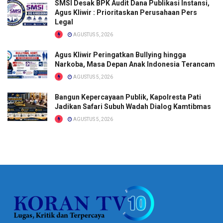
SMSI Desak BPK Audit Dana Publikasi Instansi,
Agus Kliwir : Prioritaskan Perusahaan Pers
Legal
AGUSTUS 5, 2026
Agus Kliwir Peringatkan Bullying hingga
Narkoba, Masa Depan Anak Indonesia Terancam
AGUSTUS 5, 2026
Bangun Kepercayaan Publik, Kapolresta Pati
Jadikan Safari Subuh Wadah Dialog Kamtibmas
AGUSTUS 5, 2026