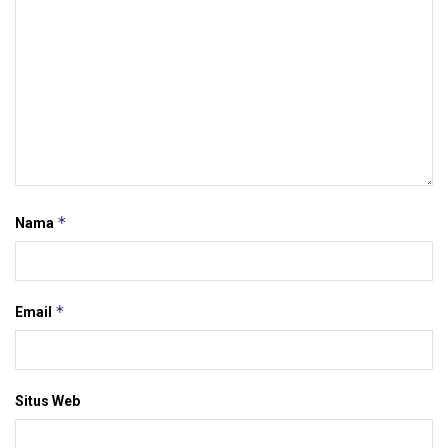
*
Nama
*
Email
Situs Web