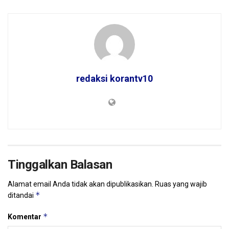
redaksi korantv10
Tinggalkan Balasan
Alamat email Anda tidak akan dipublikasikan.
Ruas yang wajib
*
ditandai
*
Komentar