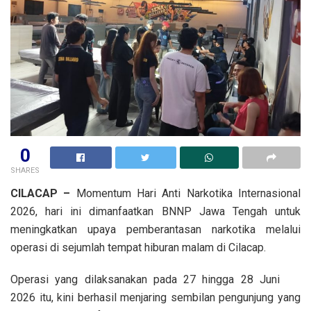
0
SHARES
CILACAP –
Momentum Hari Anti Narkotika Internasional
2026, hari ini dimanfaatkan BNNP Jawa Tengah untuk
meningkatkan upaya pemberantasan narkotika melalui
operasi di sejumlah tempat hiburan malam di Cilacap.
Operasi yang dilaksanakan pada 27 hingga 28 Juni
2026 itu, kini berhasil menjaring sembilan pengunjung yang