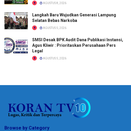
AGUSTUS 8, 2026
Langkah Baru Wujudkan Generasi Lampung
Selatan Bebas Narkoba
AGUSTUS 5, 2026
SMSI Desak BPK Audit Dana Publikasi Instansi,
Agus Kliwir : Prioritaskan Perusahaan Pers
Legal
AGUSTUS 5, 2026
Browse by Category