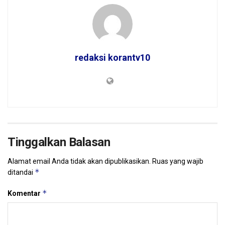
redaksi korantv10
Tinggalkan Balasan
Alamat email Anda tidak akan dipublikasikan.
Ruas yang wajib
*
ditandai
*
Komentar