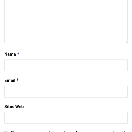
*
Nama
*
Email
Situs Web