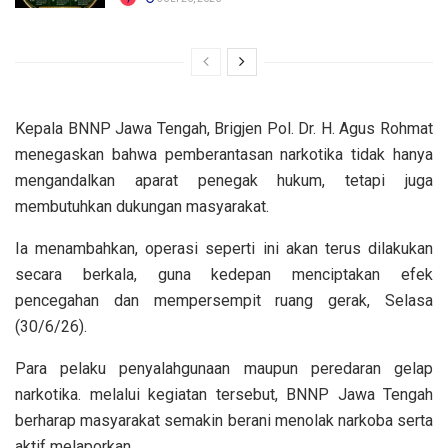
Kepala BNNP Jawa Tengah, Brigjen Pol. Dr. H. Agus Rohmat
menegaskan bahwa pemberantasan narkotika tidak hanya
mengandalkan aparat penegak hukum, tetapi juga
membutuhkan dukungan masyarakat.
Ia menambahkan, operasi seperti ini akan terus dilakukan
secara berkala, guna kedepan menciptakan efek
pencegahan dan mempersempit ruang gerak, Selasa
(30/6/26).
Para pelaku penyalahgunaan maupun peredaran gelap
narkotika. melalui kegiatan tersebut, BNNP Jawa Tengah
berharap masyarakat semakin berani menolak narkoba serta
aktif melaporkan