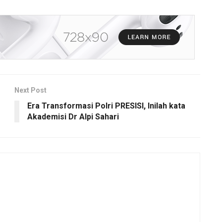
Next Post
Era Transformasi Polri PRESISI, Inilah kata
Akademisi Dr Alpi Sahari