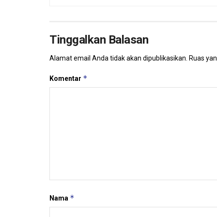
Tinggalkan Balasan
Alamat email Anda tidak akan dipublikasikan.
Ruas yan
*
Komentar
*
Nama