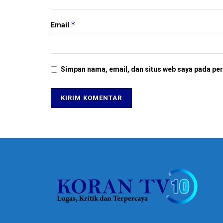
*
Email
Simpan nama, email, dan situs web saya pada per