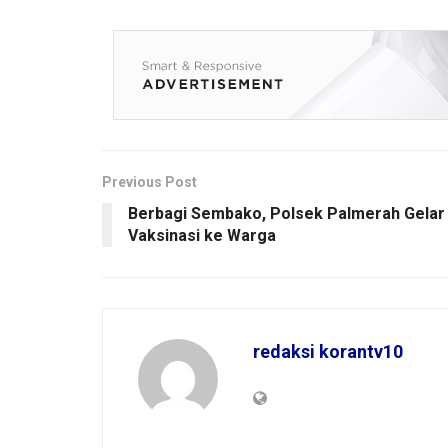
Previous Post
Berbagi Sembako, Polsek Palmerah Gelar
Vaksinasi ke Warga
redaksi korantv10