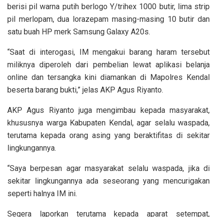
berisi pil warna putih berlogo Y/trihex 1000 butir, lima strip
pil merlopam, dua lorazepam masing-masing 10 butir dan
satu buah HP merk Samsung Galaxy A20s.
“Saat di interogasi, IM mengakui barang haram tersebut
miliknya diperoleh dari pembelian lewat aplikasi belanja
online dan tersangka kini diamankan di Mapolres Kendal
beserta barang bukti,” jelas AKP Agus Riyanto.
AKP Agus Riyanto juga mengimbau kepada masyarakat,
khususnya warga Kabupaten Kendal, agar selalu waspada,
terutama kepada orang asing yang beraktifitas di sekitar
lingkungannya.
“Saya berpesan agar masyarakat selalu waspada, jika di
sekitar lingkungannya ada seseorang yang mencurigakan
seperti halnya IM ini.
Segera laporkan terutama kepada aparat setempat,