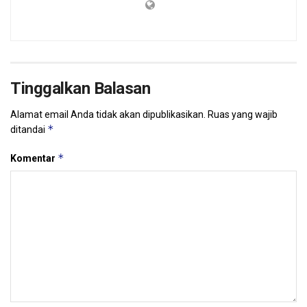
Tinggalkan Balasan
Alamat email Anda tidak akan dipublikasikan.
Ruas yang wajib
*
ditandai
*
Komentar