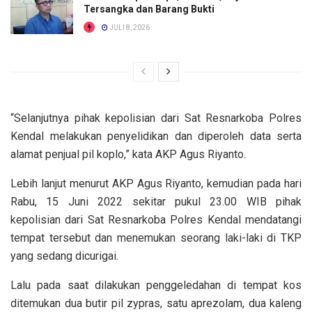
Tersangka dan Barang Bukti
JULI 8, 2026
“Selanjutnya pihak kepolisian dari Sat Resnarkoba Polres
Kendal melakukan penyelidikan dan diperoleh data serta
alamat penjual pil koplo,” kata AKP Agus Riyanto.
Lebih lanjut menurut AKP Agus Riyanto, kemudian pada hari
Rabu, 15 Juni 2022 sekitar pukul 23.00 WIB pihak
kepolisian dari Sat Resnarkoba Polres Kendal mendatangi
tempat tersebut dan menemukan seorang laki-laki di TKP
yang sedang dicurigai.
Lalu pada saat dilakukan penggeledahan di tempat kos
ditemukan dua butir pil zypras, satu aprezolam, dua kaleng