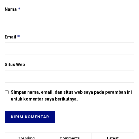
*
Nama
*
Email
Situs Web
Simpan nama, email, dan situs web saya pada peramban ini
untuk komentar saya berikutnya.
Trending
Comments
Latest