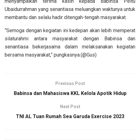
menyampaikan terima kasih kepada Babinsa Peltu
Ubaidurrahman yang senantiasa meluangkan waktunya untuk
membantu dan selalu hadir ditengah-tengah masyarakat.
“Semoga dengan kegiatan ini kedepan akan lebih memperat
silaturahmi antara masyarakat dengan Babinsa dan
senantiasa bekerjasama dalam melaksanakan kegiatan
bersama masyarakat,” pungkasnya.(@Gus)
Previous Post
Babinsa dan Mahasiswa KKL Kelola Apotik Hidup
Next Post
TNI AL Tuan Rumah Sea Garuda Exercise 2023