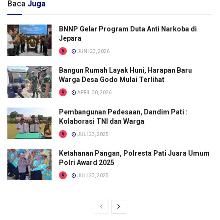
Baca
Juga
BNNP Gelar Program Duta Anti Narkoba di
Jepara
JUNI 23, 2026
Bangun Rumah Layak Huni, Harapan Baru
Warga Desa Godo Mulai Terlihat
APRIL 30, 2026
Pembangunan Pedesaan, Dandim Pati :
Kolaborasi TNI dan Warga
JULI 23, 2025
Ketahanan Pangan, Polresta Pati Juara Umum
Polri Award 2025
JULI 23, 2025