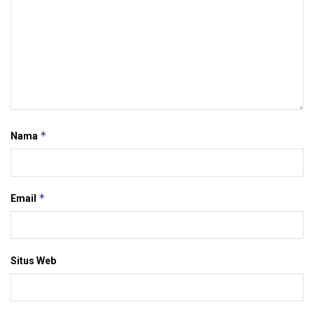
*
Nama
*
Email
Situs Web