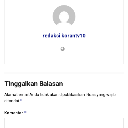
redaksi korantv10
Tinggalkan Balasan
Alamat email Anda tidak akan dipublikasikan.
Ruas yang wajib
*
ditandai
*
Komentar