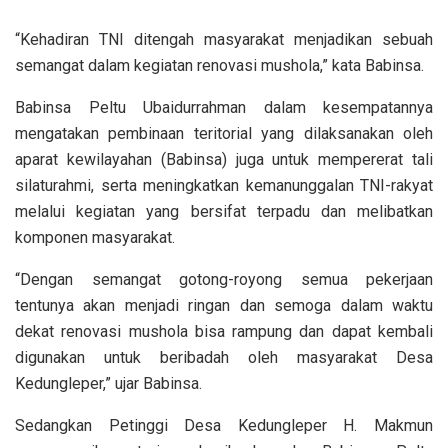
“Kehadiran TNI ditengah masyarakat menjadikan sebuah
semangat dalam kegiatan renovasi mushola,” kata Babinsa.
Babinsa Peltu Ubaidurrahman dalam kesempatannya
mengatakan pembinaan teritorial yang dilaksanakan oleh
aparat kewilayahan (Babinsa) juga untuk mempererat tali
silaturahmi, serta meningkatkan kemanunggalan TNI-rakyat
melalui kegiatan yang bersifat terpadu dan melibatkan
komponen masyarakat.
“Dengan semangat gotong-royong semua pekerjaan
tentunya akan menjadi ringan dan semoga dalam waktu
dekat renovasi mushola bisa rampung dan dapat kembali
digunakan untuk beribadah oleh masyarakat Desa
Kedungleper,” ujar Babinsa.
Sedangkan Petinggi Desa Kedungleper H. Makmun