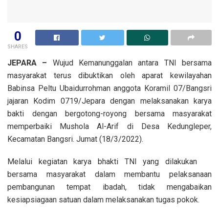
0
SHARES
JEPARA –
Wujud Kemanunggalan antara TNI bersama
masyarakat terus dibuktikan oleh aparat kewilayahan
Babinsa Peltu Ubaidurrohman anggota Koramil 07/Bangsri
jajaran Kodim 0719/Jepara dengan melaksanakan karya
bakti dengan bergotong-royong bersama masyarakat
memperbaiki Mushola Al-Arif di Desa Kedungleper,
Kecamatan Bangsri. Jumat (18/3/2022).
Melalui kegiatan karya bhakti TNI yang dilakukan
bersama masyarakat dalam membantu pelaksanaan
pembangunan tempat ibadah, tidak mengabaikan
kesiapsiagaan satuan dalam melaksanakan tugas pokok.