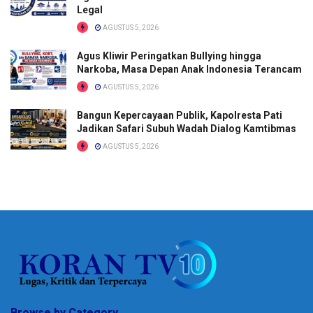
Legal
AGUSTUS 5, 2026
Agus Kliwir Peringatkan Bullying hingga
Narkoba, Masa Depan Anak Indonesia Terancam
AGUSTUS 5, 2026
Bangun Kepercayaan Publik, Kapolresta Pati
Jadikan Safari Subuh Wadah Dialog Kamtibmas
AGUSTUS 5, 2026
Browse by Category