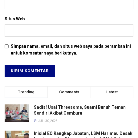
Situs Web
Simpan nama, email, dan situs web saya pada peramban ini
untuk komentar saya berikutnya.
Trending
Comments
Latest
Sadis! Usai Threesome, Suami Bunuh Teman
Sendiri Akibat Cemburu
JULI 30, 2025
Inisial EO Rangkap Jabatan, LSM Harimau Desak