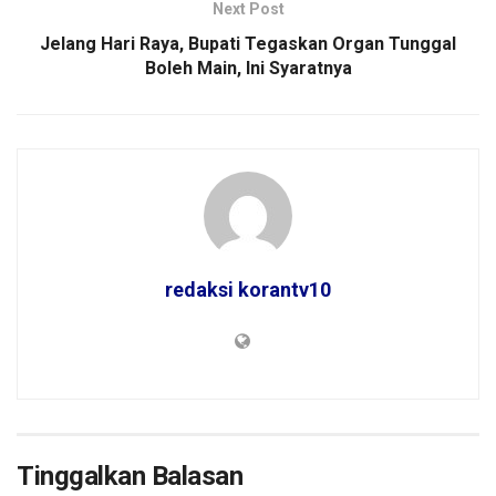
Next Post
Jelang Hari Raya, Bupati Tegaskan Organ Tunggal
Boleh Main, Ini Syaratnya
redaksi korantv10
Tinggalkan Balasan