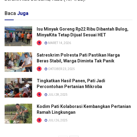
Baca
Juga
Isu Minyak Goreng Rp22 Ribu Dibantah Bulog,
MinyaKita Tetap Dijual Sesuai HET
MARET 14, 2026
Satreskrim Polresta Pati Pastikan Harga
Beras Stabil, Warga Diminta Tak Panik
OKTOBER 23, 2025
Tingkatkan Hasil Panen, Pati Jadi
Percontohan Pertanian Mikroba
JULI 28, 2025
Kodim Pati Kolaborasi Kembangkan Pertanian
Ramah Lingkungan
JULI 26, 2025