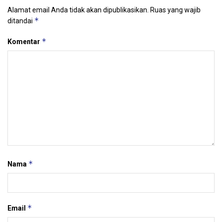
Alamat email Anda tidak akan dipublikasikan.
Ruas yang wajib
*
ditandai
*
Komentar
*
Nama
*
Email