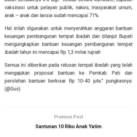
vaksinasi untuk pelayan publik, nakes, masyarakat umum,
anak – anak dan lansia sudah mencapai 71%.
Hal inilah digunakan untuk menyerahkan anggaran bantuan
keuangan pembangunan tempat ibadah dan dilanjut Bupati
mengungkapkan bantuan keuangan pembangunan tempat
ibadah tahun ini mencapai Rp 1,3 miliar rupiah
Semua ini diberikan pada ratusan tempat ibadah yang telah
mengajukan proposal bantuan ke Pemkab Pati dan
perolehan bantuan berkisar Rp 10-40 juta.” pungkasnya.
(@Gus).
Previous Post
Santunan 10 Ribu Anak Yatim