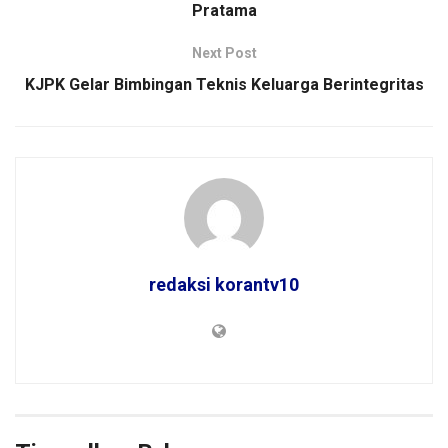
Pratama
Next Post
KJPK Gelar Bimbingan Teknis Keluarga Berintegritas
redaksi korantv10