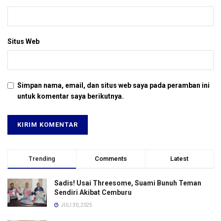
Situs Web
Simpan nama, email, dan situs web saya pada peramban ini
untuk komentar saya berikutnya.
Trending
Comments
Latest
Sadis! Usai Threesome, Suami Bunuh Teman
Sendiri Akibat Cemburu
JULI 30, 2025