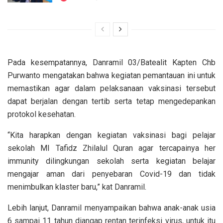
Pada kesempatannya, Danramil 03/Batealit Kapten Chb
Purwanto mengatakan bahwa kegiatan pemantauan ini untuk
memastikan agar dalam pelaksanaan vaksinasi tersebut
dapat berjalan dengan tertib serta tetap mengedepankan
protokol kesehatan.
“Kita harapkan dengan kegiatan vaksinasi bagi pelajar
sekolah MI Tafidz Zhilalul Quran agar tercapainya her
immunity dilingkungan sekolah serta kegiatan belajar
mengajar aman dari penyebaran Covid-19 dan tidak
menimbulkan klaster baru,” kat Danramil.
Lebih lanjut, Danramil menyampaikan bahwa anak-anak usia
6 sampai 11 tahun diangap rentan terinfeksi virus, untuk itu