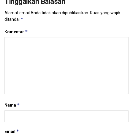
Tinggalkan Balasan
Alamat email Anda tidak akan dipublikasikan.
Ruas yang wajib
*
ditandai
*
Komentar
*
Nama
*
Email