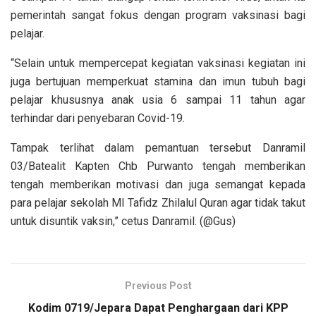
pemerintah sangat fokus dengan program vaksinasi bagi
pelajar.
“Selain untuk mempercepat kegiatan vaksinasi kegiatan ini
juga bertujuan memperkuat stamina dan imun tubuh bagi
pelajar khususnya anak usia 6 sampai 11 tahun agar
terhindar dari penyebaran Covid-19.
Tampak terlihat dalam pemantuan tersebut Danramil
03/Batealit Kapten Chb Purwanto tengah memberikan
tengah memberikan motivasi dan juga semangat kepada
para pelajar sekolah MI Tafidz Zhilalul Quran agar tidak takut
untuk disuntik vaksin,” cetus Danramil. (@Gus)
Previous Post
Kodim 0719/Jepara Dapat Penghargaan dari KPP