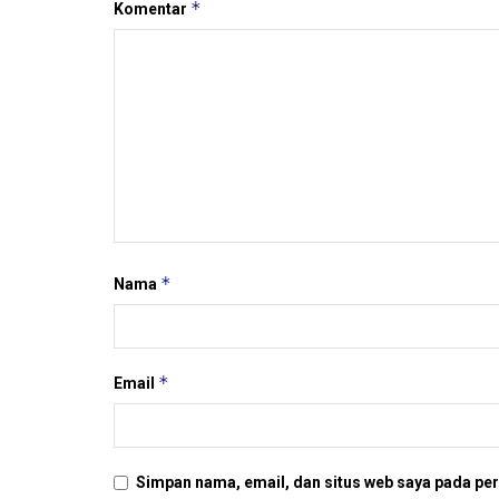
*
Komentar
*
Nama
*
Email
Simpan nama, email, dan situs web saya pada per