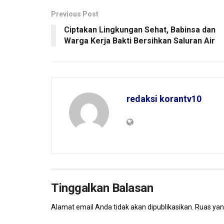
Previous Post
Ciptakan Lingkungan Sehat, Babinsa dan
Warga Kerja Bakti Bersihkan Saluran Air
redaksi korantv10
Tinggalkan Balasan
Alamat email Anda tidak akan dipublikasikan.
Ruas yan