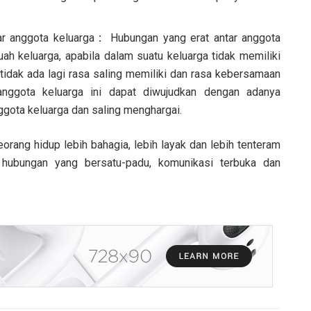
ar anggota keluarga
:
Hubungan yang erat antar anggota
h keluarga, apabila dalam suatu keluarga tidak memiliki
tidak ada lagi rasa saling memiliki dan rasa kebersamaan
anggota keluarga ini dapat diwujudkan dengan adanya
ggota keluarga dan saling menghargai.
orang hidup lebih bahagia, lebih layak dan lebih tenteram
 hubungan yang bersatu-padu, komunikasi terbuka dan