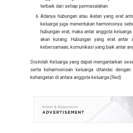
terbaik dari setiap permasalahan.
Adanya hubungan atau ikatan yang erat ant
keluarga juga menentukan harmonisnya sebua
hubungan erat, maka antar anggota keluarga 
akan kurang. Hubungan yang erat antar 
kebersamaan, komunikasi yang baik antar an
Disinilah Keluarga yang dapat mengantarkan sese
serta keharmonisan keluarga ditandai dengan
kehangatan di antara anggota keluarga.(Red)