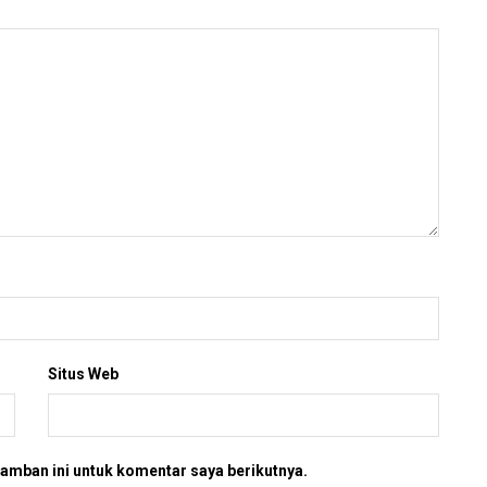
Situs Web
amban ini untuk komentar saya berikutnya.