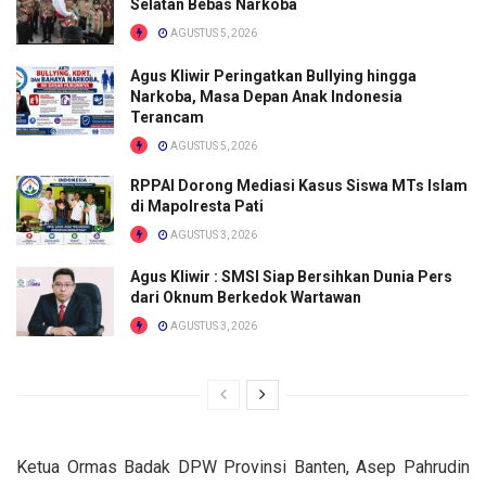
Selatan Bebas Narkoba
AGUSTUS 5, 2026
Agus Kliwir Peringatkan Bullying hingga
Narkoba, Masa Depan Anak Indonesia
Terancam
AGUSTUS 5, 2026
RPPAI Dorong Mediasi Kasus Siswa MTs Islam
di Mapolresta Pati
AGUSTUS 3, 2026
Agus Kliwir : SMSI Siap Bersihkan Dunia Pers
dari Oknum Berkedok Wartawan
AGUSTUS 3, 2026
Ketua Ormas Badak DPW Provinsi Banten, Asep Pahrudin