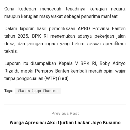
Guna kedepan mencegah terjadinya kerugian negara,
maupun kerugian masyarakat sebagai penerima manfaat.
Dalam laporan hasil pemeriksaan APBD Provinsi Banten
tahun 2025, BPK RI menemukan adanya pekerjaan jalan
desa, dan jaringan irigasi yang belum sesuai spesifikasi
teknis.
Laporan itu disampaikan Kepala V BPK RI, Boby Adityo
Rizaldi, meski Pemprov Banten kembali meraih opini wajar
tanpa pengecualian (WTP).(
red
)
Tags:
#kadis #pupr #banten
Previous Post
Warga Apresiasi Aksi Qurban Laskar Joyo Kusumo