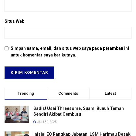
Situs Web
Simpan nama, email, dan situs web saya pada peramban ini
untuk komentar saya berikutnya.
Trending
Comments
Latest
Sadis! Usai Threesome, Suami Bunuh Teman
Sendiri Akibat Cemburu
JULI 30, 2025
Inisial EO Rangkap Jabatan, LSM Harimau Desak