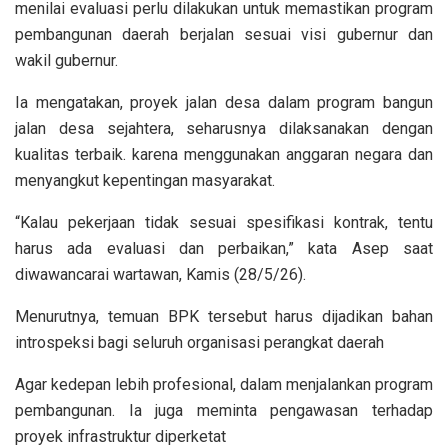
menilai evaluasi perlu dilakukan untuk memastikan program
pembangunan daerah berjalan sesuai visi gubernur dan
wakil gubernur.
Ia mengatakan, proyek jalan desa dalam program bangun
jalan desa sejahtera, seharusnya dilaksanakan dengan
kualitas terbaik. karena menggunakan anggaran negara dan
menyangkut kepentingan masyarakat.
“Kalau pekerjaan tidak sesuai spesifikasi kontrak, tentu
harus ada evaluasi dan perbaikan,” kata Asep saat
diwawancarai wartawan, Kamis (28/5/26).
Menurutnya, temuan BPK tersebut harus dijadikan bahan
introspeksi bagi seluruh organisasi perangkat daerah
Agar kedepan lebih profesional, dalam menjalankan program
pembangunan. Ia juga meminta pengawasan terhadap
proyek infrastruktur diperketat