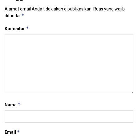
Alamat email Anda tidak akan dipublikasikan.
Ruas yang wajib
*
ditandai
*
Komentar
*
Nama
*
Email