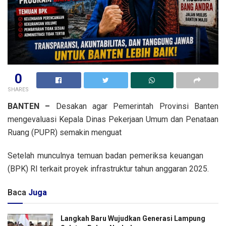
0
SHARES
BANTEN –
Desakan agar Pemerintah Provinsi Banten
mengevaluasi Kepala Dinas Pekerjaan Umum dan Penataan
Ruang (PUPR) semakin menguat
Setelah munculnya temuan badan pemeriksa keuangan
(BPK) RI terkait proyek infrastruktur tahun anggaran 2025.
Baca
Juga
Langkah Baru Wujudkan Generasi Lampung