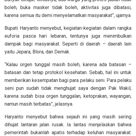
boleh, buka masker tidak boleh, aktivitas juga dibatasi,
karena semua itu demi menyelamatkan masyarakat”, ujarnya.
Bupati Haryanto menyebut, kegiatan-kegiatan dalam rangka
euforia pasca hari lebaran, tentunya juga menimbulkan
dampak bagi masyarakat. Seperti di daerah – daerah lain
yaitu Jepara, Blora, dan Demak.
“Kalau orgen tunggal masih boleh, karena ada batasan –
batasan dan tetap protokol kesehatan. Sebab, hal ini untuk
memberikan kesempatan bagi para pelaku seni. Para pelaku
seni pun sudah tidak menghujat saya dengan Pak Wakil,
karena sudah bisa orgen tunggalan, ketoprakan, wayangan,
namun masih terbatas”, jelasnya.
Haryanto menyebut bahwa sejauh ini yang masih sering
dihujat lantaran jalan rusak. Ia lantas menjelaskan bahwa
pemerintah bukanlah apatis terhadap keluhan masyarakat.