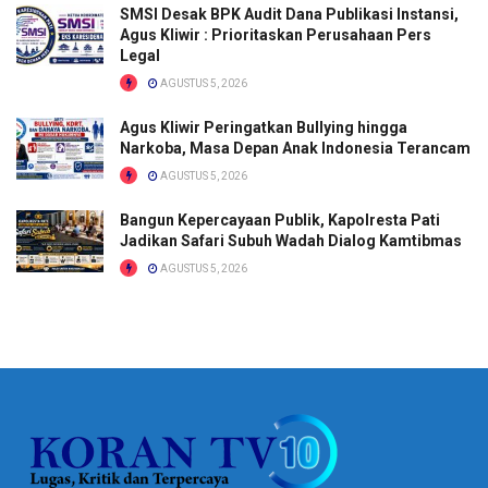
SMSI Desak BPK Audit Dana Publikasi Instansi,
Agus Kliwir : Prioritaskan Perusahaan Pers
Legal
AGUSTUS 5, 2026
Agus Kliwir Peringatkan Bullying hingga
Narkoba, Masa Depan Anak Indonesia Terancam
AGUSTUS 5, 2026
Bangun Kepercayaan Publik, Kapolresta Pati
Jadikan Safari Subuh Wadah Dialog Kamtibmas
AGUSTUS 5, 2026