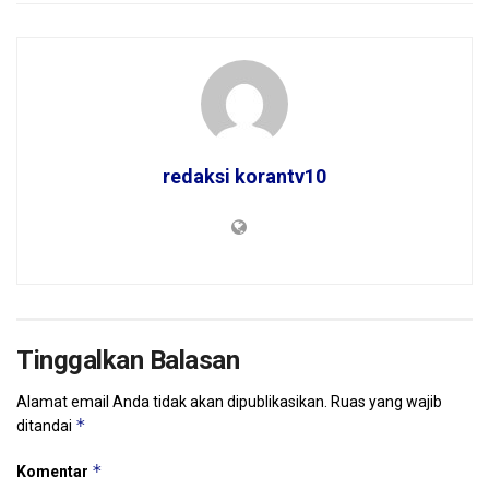
redaksi korantv10
Tinggalkan Balasan
Alamat email Anda tidak akan dipublikasikan.
Ruas yang wajib
*
ditandai
*
Komentar