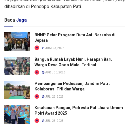
dihadirkan di Pendopo Kabupaten Pati.
Baca
Juga
BNNP Gelar Program Duta Anti Narkoba di
Jepara
JUNI 23, 2026
Bangun Rumah Layak Huni, Harapan Baru
Warga Desa Godo Mulai Terlihat
APRIL 30, 2026
Pembangunan Pedesaan, Dandim Pati :
Kolaborasi TNI dan Warga
JULI 23, 2025
Ketahanan Pangan, Polresta Pati Juara Umum
Polri Award 2025
JULI 23, 2025