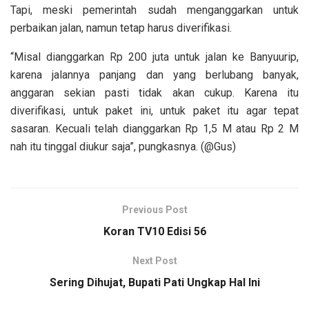
Tapi, meski pemerintah sudah menganggarkan untuk
perbaikan jalan, namun tetap harus diverifikasi.
“Misal dianggarkan Rp 200 juta untuk jalan ke Banyuurip,
karena jalannya panjang dan yang berlubang banyak,
anggaran sekian pasti tidak akan cukup. Karena itu
diverifikasi, untuk paket ini, untuk paket itu agar tepat
sasaran. Kecuali telah dianggarkan Rp 1,5 M atau Rp 2 M
nah itu tinggal diukur saja”, pungkasnya. (@Gus)
Previous Post
Koran TV10 Edisi 56
Next Post
Sering Dihujat, Bupati Pati Ungkap Hal Ini