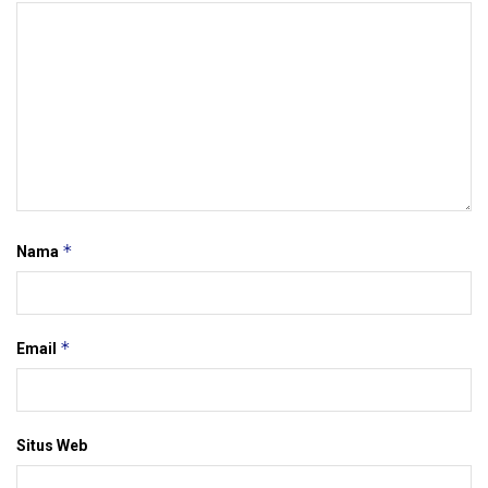
*
Nama
*
Email
Situs Web