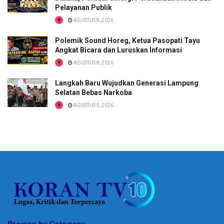
Pelayanan Publik
AGUSTUS 8, 2026
Polemik Sound Horeg, Ketua Pasopati Tayu
Angkat Bicara dan Luruskan Informasi
AGUSTUS 8, 2026
Langkah Baru Wujudkan Generasi Lampung
Selatan Bebas Narkoba
AGUSTUS 5, 2026