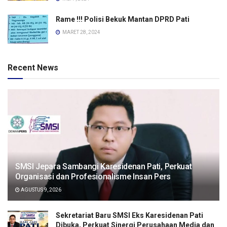
Rame !!! Polisi Bekuk Mantan DPRD Pati
MARET 28, 2024
Recent News
SMSI Jepara Sambangi Karesidenan Pati, Perkuat
Organisasi dan Profesionalisme Insan Pers
AGUSTUS 9, 2026
Sekretariat Baru SMSI Eks Karesidenan Pati
Dibuka, Perkuat Sinergi Perusahaan Media dan