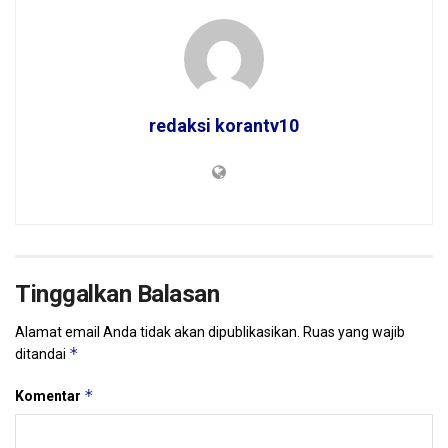
redaksi korantv10
Tinggalkan Balasan
Alamat email Anda tidak akan dipublikasikan.
Ruas yang wajib
*
ditandai
*
Komentar