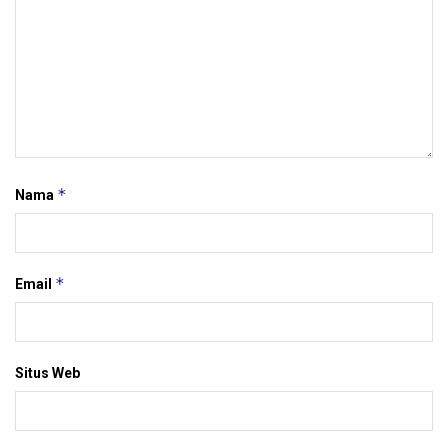
*
Nama
*
Email
Situs Web