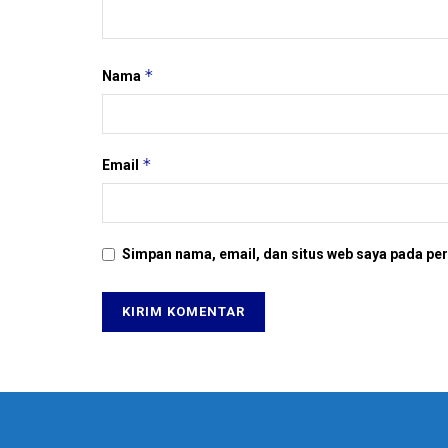
*
Nama
*
Email
Simpan nama, email, dan situs web saya pada per