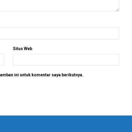
Situs Web
amban ini untuk komentar saya berikutnya.