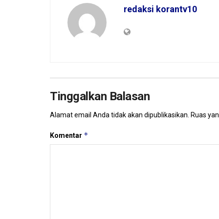
redaksi korantv10
Tinggalkan Balasan
Alamat email Anda tidak akan dipublikasikan.
Ruas yan
*
Komentar