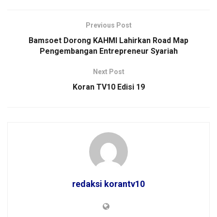
Previous Post
Bamsoet Dorong KAHMI Lahirkan Road Map
Pengembangan Entrepreneur Syariah
Next Post
Koran TV10 Edisi 19
redaksi korantv10