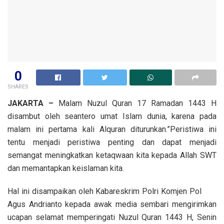
0
SHARES
JAKARTA –
Malam Nuzul Quran 17 Ramadan 1443 H
disambut oleh seantero umat Islam dunia, karena pada
malam ini pertama kali Alquran diturunkan.”Peristiwa ini
tentu menjadi peristiwa penting dan dapat menjadi
semangat meningkatkan ketaqwaan kita kepada Allah SWT
dan memantapkan keislaman kita.
Hal ini disampaikan oleh Kabareskrim Polri Komjen Pol
Agus Andrianto kepada awak media sembari mengirimkan
ucapan selamat memperingati Nuzul Quran 1443 H, Senin