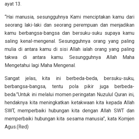
ayat 13.
“Hai manusia, sesungguhnya Kami menciptakan kamu dari
seorang laki-laki dan seorang perempuan dan menjadikan
kamu berbangsa-bangsa dan bersuku-suku supaya kamu
saling kenal-mengenal. Sesungguhnya orang yang paling
mulia di antara kamu di sisi Allah ialah orang yang paling
takwa di antara kamu. Sesungguhnya Allah Maha
Mengetahui lagi Maha Mengenal.
Sangat jelas, kita ini berbeda-beda, bersuku-suku,
berbangsa-bangsa, tentu pola pikir juga berbeda-
beda.”Untuk ini melalui momen peringatan Nuzulul Quran ini,
hendaknya kita meningkatkan ketakwaan kita kepada Allah
SWT, memperbaiki hubungan kita dengan Allah SWT dan
memperbaiki hubungan kita sesama manusia”, kata Komjen
Agus.(Red)