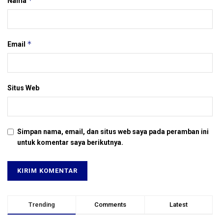
*
Nama
*
Email
Situs Web
Simpan nama, email, dan situs web saya pada peramban ini
untuk komentar saya berikutnya.
Trending
Comments
Latest