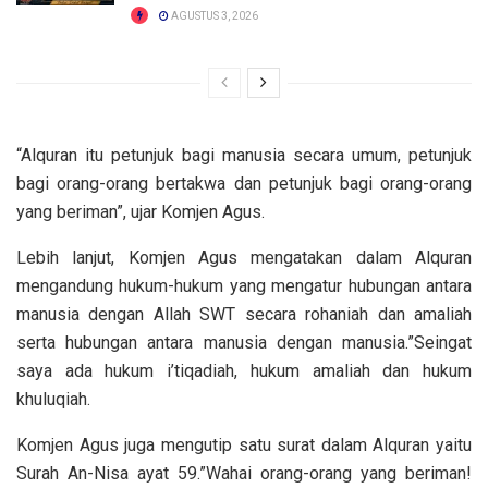
AGUSTUS 3, 2026
“Alquran itu petunjuk bagi manusia secara umum, petunjuk
bagi orang-orang bertakwa dan petunjuk bagi orang-orang
yang beriman”, ujar Komjen Agus.
Lebih lanjut, Komjen Agus mengatakan dalam Alquran
mengandung hukum-hukum yang mengatur hubungan antara
manusia dengan Allah SWT secara rohaniah dan amaliah
serta hubungan antara manusia dengan manusia.”Seingat
saya ada hukum i’tiqadiah, hukum amaliah dan hukum
khuluqiah.
Komjen Agus juga mengutip satu surat dalam Alquran yaitu
Surah An-Nisa ayat 59.”Wahai orang-orang yang beriman!