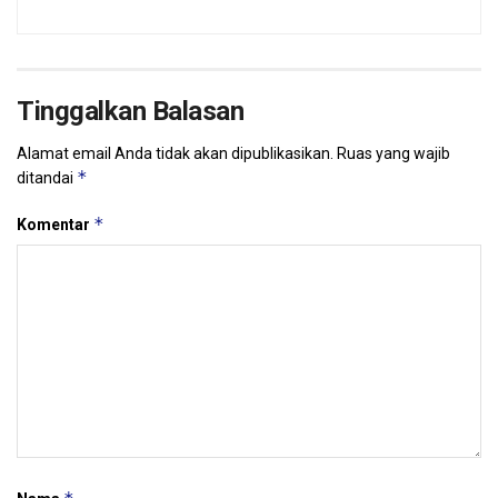
Tinggalkan Balasan
Alamat email Anda tidak akan dipublikasikan.
Ruas yang wajib
*
ditandai
*
Komentar