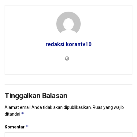
redaksi korantv10
Tinggalkan Balasan
Alamat email Anda tidak akan dipublikasikan.
Ruas yang wajib
*
ditandai
*
Komentar