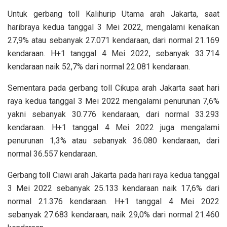
Untuk gerbang toll Kalihurip Utama arah Jakarta, saat
haribraya kedua tanggal 3 Mei 2022, mengalami kenaikan
27,9% atau sebanyak 27.071 kendaraan, dari normal 21.169
kendaraan. H+1 tanggal 4 Mei 2022, sebanyak 33.714
kendaraan naik 52,7% dari normal 22.081 kendaraan.
Sementara pada gerbang toll Cikupa arah Jakarta saat hari
raya kedua tanggal 3 Mei 2022 mengalami penurunan 7,6%
yakni sebanyak 30.776 kendaraan, dari normal 33.293
kendaraan. H+1 tanggal 4 Mei 2022 juga mengalami
penurunan 1,3% atau sebanyak 36.080 kendaraan, dari
normal 36.557 kendaraan.
Gerbang toll Ciawi arah Jakarta pada hari raya kedua tanggal
3 Mei 2022 sebanyak 25.133 kendaraan naik 17,6% dari
normal 21.376 kendaraan. H+1 tanggal 4 Mei 2022
sebanyak 27.683 kendaraan, naik 29,0% dari normal 21.460