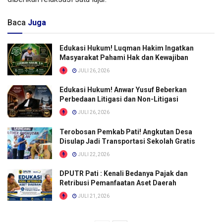
Baca
Juga
Edukasi Hukum! Luqman Hakim Ingatkan
Masyarakat Pahami Hak dan Kewajiban
JULI 26, 2026
Edukasi Hukum! Anwar Yusuf Beberkan
Perbedaan Litigasi dan Non-Litigasi
JULI 26, 2026
Terobosan Pemkab Pati! Angkutan Desa
Disulap Jadi Transportasi Sekolah Gratis
JULI 22, 2026
DPUTR Pati : Kenali Bedanya Pajak dan
Retribusi Pemanfaatan Aset Daerah
JULI 21, 2026