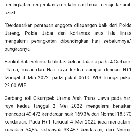
peningkatan pergerakan arus lalin dari timur menuju ke arah
barat.
“Berdasarkan pantauan anggota dilapangan baik dari Polda
Jateng, Polda Jabar dan korlantas arus lalu lintas
mengalami peningkatan dibandingkan hari sebelumnya,”
pungkasnya.
Berikut data volume lalulintas keluar Jakarta pada 4 Gerbang
Utama, mulai dari Hari raya kedua sampai dengan H+1
tanggal 4 Mei 2022, pada pukul 06.00 WIB hingga pukul
22.00 WIB.
Gerbang toll Cikampek Utama Arah Trans Jawa pada hari
raya kedua tanggal 2 Mei 2022 mengalami kenaikan
mencapai 49.472 kendaraan naik 169,3% dari Normal 18.370
kendaraan. Pada H+1 tanggal 4 Mei 2022 juga mengalami
kenaikan 64,8% sebanyak 33.487 kendaraan, dari Normal