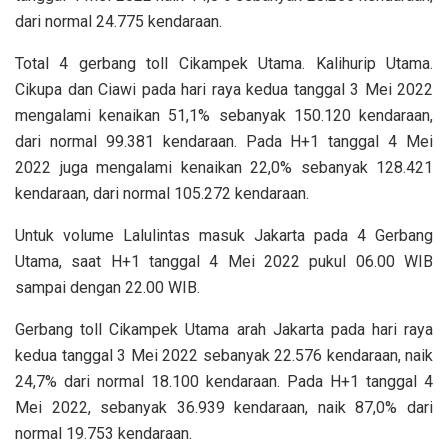
dari normal 24.775 kendaraan.
Total 4 gerbang toll Cikampek Utama. Kalihurip Utama.
Cikupa dan Ciawi pada hari raya kedua tanggal 3 Mei 2022
mengalami kenaikan 51,1% sebanyak 150.120 kendaraan,
dari normal 99.381 kendaraan. Pada H+1 tanggal 4 Mei
2022 juga mengalami kenaikan 22,0% sebanyak 128.421
kendaraan, dari normal 105.272 kendaraan.
Untuk volume Lalulintas masuk Jakarta pada 4 Gerbang
Utama, saat H+1 tanggal 4 Mei 2022 pukul 06.00 WIB
sampai dengan 22.00 WIB.
Gerbang toll Cikampek Utama arah Jakarta pada hari raya
kedua tanggal 3 Mei 2022 sebanyak 22.576 kendaraan, naik
24,7% dari normal 18.100 kendaraan. Pada H+1 tanggal 4
Mei 2022, sebanyak 36.939 kendaraan, naik 87,0% dari
normal 19.753 kendaraan.