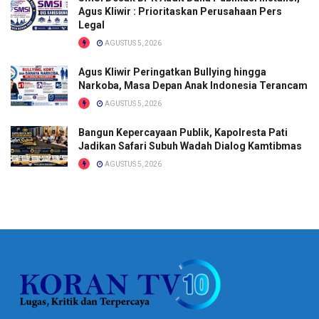
Agus Kliwir : Prioritaskan Perusahaan Pers
Legal
AGUSTUS 5, 2026
Agus Kliwir Peringatkan Bullying hingga
Narkoba, Masa Depan Anak Indonesia Terancam
AGUSTUS 5, 2026
Bangun Kepercayaan Publik, Kapolresta Pati
Jadikan Safari Subuh Wadah Dialog Kamtibmas
AGUSTUS 5, 2026