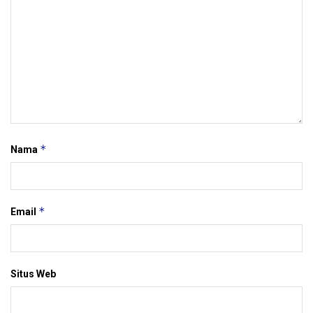
*
Nama
*
Email
Situs Web