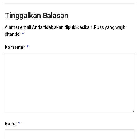
Tinggalkan Balasan
Alamat email Anda tidak akan dipublikasikan.
Ruas yang wajib
*
ditandai
*
Komentar
*
Nama