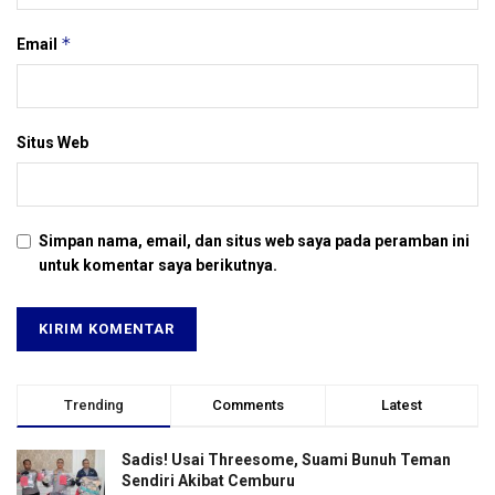
*
Email
Situs Web
Simpan nama, email, dan situs web saya pada peramban ini
untuk komentar saya berikutnya.
Trending
Comments
Latest
Sadis! Usai Threesome, Suami Bunuh Teman
Sendiri Akibat Cemburu