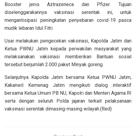
Booster jenis Aztrazeneca dan Pfizer. Tujuan
diselenggarakannya vaksinasi serentak ini, untuk
mengantisipasi peningkatan penyebaran covid-19 pasca
mudik lebaran Idul Fitri.
Usai melakukan pengecekan vaksinasi, Kapolda Jatim dan
Ketua PWNU Jatim kepada perwakilan masyarakat yang
melaksanakan vaksinasi memberikan Bantuan sosial
tersebut berjumlah 2.000 paket Minyak goreng.
Selanjutnya Kapolda Jatim bersama Ketua PWNU Jatim,
Kakanwil Kemenag Jatim mengikuti dialog interaktif
bersama Ketua Umum PB NU, Kapolri dan Menteri Agama RI
serta dengan seluruh Polda jajaran terkait pelaksanaan
vaksinasi serentak dimasing-masing wilayah.(Red)