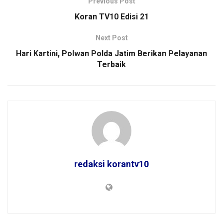
Previous Post
Koran TV10 Edisi 21
Next Post
Hari Kartini, Polwan Polda Jatim Berikan Pelayanan
Terbaik
redaksi korantv10