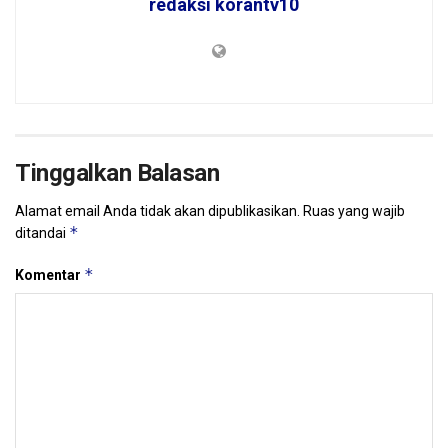
redaksi korantv10
Tinggalkan Balasan
Alamat email Anda tidak akan dipublikasikan.
Ruas yang wajib
*
ditandai
*
Komentar