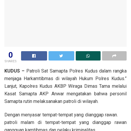
0
SHARES
KUDUS –
Patroli Sat Samapta Polres Kudus dalam rangka
menjaga Harkamtibmas di wilayah Hukum Polres Kudus.”
Lanjut, Kapolres Kudus AKBP Wiraga Dimas Tama melalui
Kasat Samapta AKP Anwar mengatakan bahwa personil
Samapta rutin melaksanakan patroli di wilayah.
Dengan menyasar tempat-tempat yang dianggap rawan.
patroli malam di tempat-tempat yang dianggap rawan
gangguan kamtibmas dan pelaku kriminalitas.