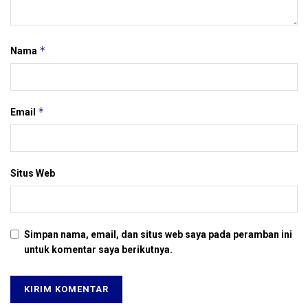
*
Nama
*
Email
Situs Web
Simpan nama, email, dan situs web saya pada peramban ini
untuk komentar saya berikutnya.