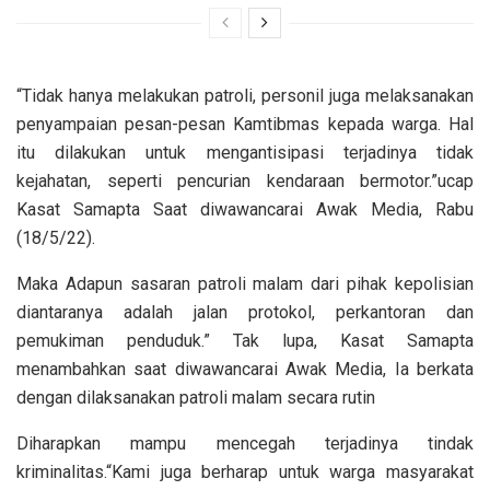
“Tidak hanya melakukan patroli, personil juga melaksanakan
penyampaian pesan-pesan Kamtibmas kepada warga. Hal
itu dilakukan untuk mengantisipasi terjadinya tidak
kejahatan, seperti pencurian kendaraan bermotor.”ucap
Kasat Samapta Saat diwawancarai Awak Media, Rabu
(18/5/22).
Maka Adapun sasaran patroli malam dari pihak kepolisian
diantaranya adalah jalan protokol, perkantoran dan
pemukiman penduduk.” Tak lupa, Kasat Samapta
menambahkan saat diwawancarai Awak Media, Ia berkata
dengan dilaksanakan patroli malam secara rutin
Diharapkan mampu mencegah terjadinya tindak
kriminalitas.“Kami juga berharap untuk warga masyarakat