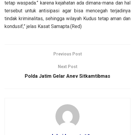
tetap waspada.” karena kejahatan ada dimana-mana dan hal
tersebut untuk antisipasi agar bisa mencegah terjadinya
tindak kriminalitas, sehingga wilayah Kudus tetap aman dan
kondusif,” jelas Kasat Samapta.(Red)
Previous Post
Next Post
Polda Jatim Gelar Anev Sitkamtibmas