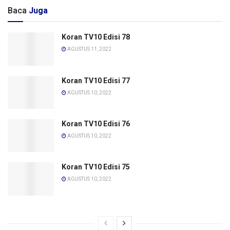
Baca
Juga
Koran TV10 Edisi 78
AGUSTUS 11, 2022
Koran TV10 Edisi 77
AGUSTUS 10, 2022
Koran TV10 Edisi 76
AGUSTUS 10, 2022
Koran TV10 Edisi 75
AGUSTUS 10, 2022