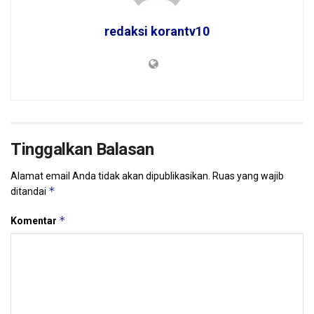
redaksi korantv10
Tinggalkan Balasan
Alamat email Anda tidak akan dipublikasikan.
Ruas yang wajib
*
ditandai
*
Komentar