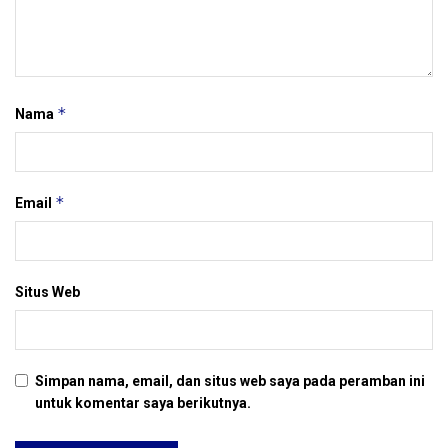
*
Nama
*
Email
Situs Web
Simpan nama, email, dan situs web saya pada peramban ini
untuk komentar saya berikutnya.