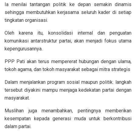
Ia menilai tantangan politik ke depan semakin dinamis
sehingga membutuhkan kerjasama seluruh kader di setiap
tingkatan organisasi.
Oleh karena itu, konsolidasi internal dan penguatan
komunikasi antarstruktur partai, akan menjadi fokus utama
kepengurusannya.
PPP Pati akan terus mempererat hubungan dengan ulama,
tokoh agama, dan tokoh masyarakat sebagai mitra strategis
Dalam menjalankan program sosial maupun politik. langkah
tersebut diyakini mampu menjaga kedekatan partai dengan
masyarakat.
Muslihan juga menambahkan, pentingnya memberikan
kesempatan kepada generasi muda untuk berkontribusi
dalam partai.