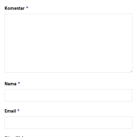
*
Komentar
*
Nama
*
Email