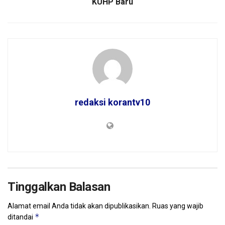
KUHP Baru
redaksi korantv10
Tinggalkan Balasan
Alamat email Anda tidak akan dipublikasikan.
Ruas yang wajib
*
ditandai