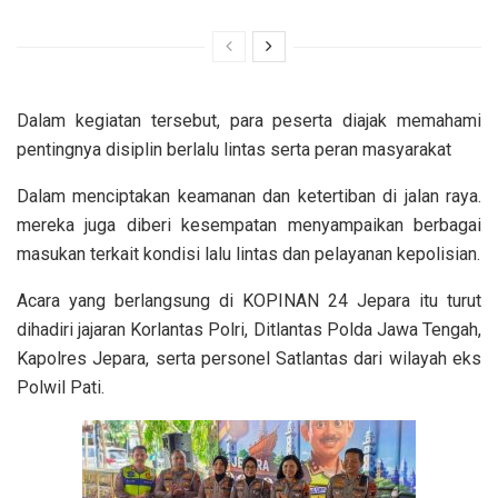
Dalam kegiatan tersebut, para peserta diajak memahami
pentingnya disiplin berlalu lintas serta peran masyarakat
Dalam menciptakan keamanan dan ketertiban di jalan raya.
mereka juga diberi kesempatan menyampaikan berbagai
masukan terkait kondisi lalu lintas dan pelayanan kepolisian.
Acara yang berlangsung di KOPINAN 24 Jepara itu turut
dihadiri jajaran Korlantas Polri, Ditlantas Polda Jawa Tengah,
Kapolres Jepara, serta personel Satlantas dari wilayah eks
Polwil Pati.