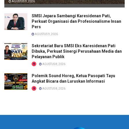
AGUSTUS 9, 2026
SMSI Jepara Sambangi Karesidenan Pati,
Perkuat Organisasi dan Profesionalisme Insan
Pers
AGUSTUS 9, 2026
Sekretariat Baru SMSI Eks Karesidenan Pati
Dibuka, Perkuat Sinergi Perusahaan Media dan
Pelayanan Publik
AGUSTUS 8, 2026
Polemik Sound Horeg, Ketua Pasopati Tayu
Angkat Bicara dan Luruskan Informasi
AGUSTUS 8, 2026