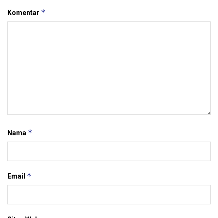
*
Komentar
*
Nama
*
Email