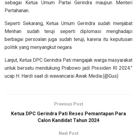
sebagai Ketua Umum Partai Gerindra maupun Menteri
Pertahanan.
Seperti Sekarang, Ketua Umum Gerindra sudah menjabat
Menhan sudah teruji seperti diplomasi menghadapi
berbagai persoalan juga sudah teruji, karena itu keputusan
politik yang menyangkut negara.
Lanjut, Ketua DPC Gerindra Pati mengajak warga masyarakat
untuk bersatu mendukung Prabowo jadi Presiden RI 2024.”
ucap H. Hardi saat di wawancarai Awak Media.(@Gus)
Previous Post
Ketua DPC Gerindra Pati Reses Pemantapan Para
Calon Kandidat Tahun 2024
Next Post