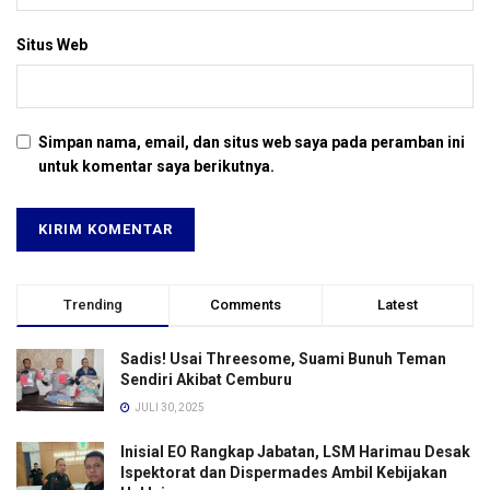
Situs Web
Simpan nama, email, dan situs web saya pada peramban ini
untuk komentar saya berikutnya.
Trending
Comments
Latest
Sadis! Usai Threesome, Suami Bunuh Teman
Sendiri Akibat Cemburu
JULI 30, 2025
Inisial EO Rangkap Jabatan, LSM Harimau Desak
Ispektorat dan Dispermades Ambil Kebijakan