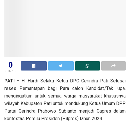
0
SHARES
PATI –
H. Hardi Selaku Ketua DPC Gerindra Pati Selesai
reses Pemantapan bagi Para calon Kandidat,”Tak lupa,
mengingatkan untuk semua warga masyarakat khususnya
wilayah Kabupaten Pati untuk mendukung Ketua Umum DPP
Partai Gerindra Prabowo Subianto menjadi Capres dalam
kontestas Pemilu Presiden (Pilpres) tahun 2024.