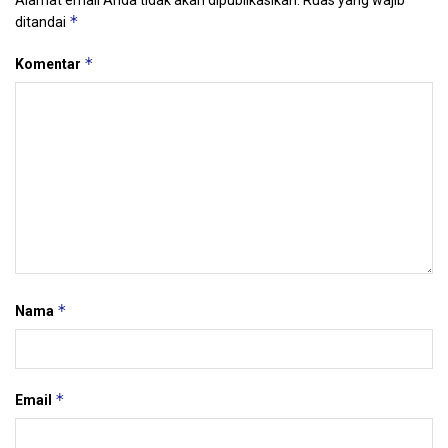
*
ditandai
*
Komentar
*
Nama
*
Email