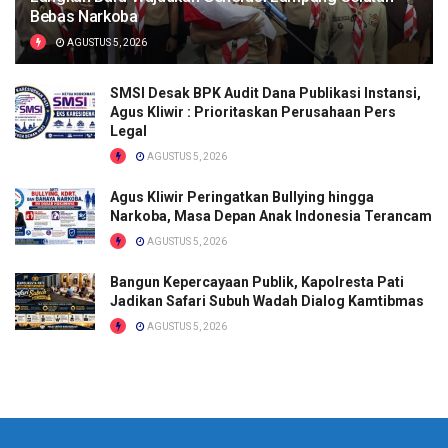
Bebas Narkoba
AGUSTUS 5, 2026
SMSI Desak BPK Audit Dana Publikasi Instansi,
Agus Kliwir : Prioritaskan Perusahaan Pers
Legal
AGUSTUS 5, 2026
Agus Kliwir Peringatkan Bullying hingga
Narkoba, Masa Depan Anak Indonesia Terancam
AGUSTUS 5, 2026
Bangun Kepercayaan Publik, Kapolresta Pati
Jadikan Safari Subuh Wadah Dialog Kamtibmas
AGUSTUS 5, 2026