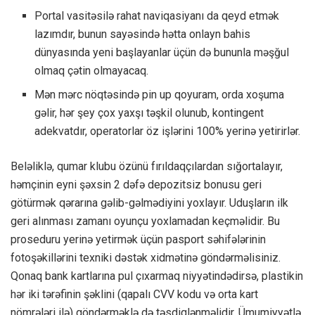
Portal vasitəsilə rahat naviqasiyanı da qeyd etmək
lazımdır, bunun sayəsində hətta onlayn bahis
dünyasında yeni başlayanlar üçün də bununla məşğul
olmaq çətin olmayacaq.
Mən mərc nöqtəsində pin up qoyuram, orda xoşuma
gəlir, hər şey çox yaxşı təşkil olunub, kontingent
adekvatdır, operatorlar öz işlərini 100% yerinə yetirirlər.
Beləliklə, qumar klubu özünü fırıldaqçılardan sığortalayır,
həmçinin eyni şəxsin 2 dəfə depozitsiz bonusu geri
götürmək qərarına gəlib-gəlmədiyini yoxlayır. Uduşların ilk
geri alınması zamanı oyunçu yoxlamadan keçməlidir. Bu
proseduru yerinə yetirmək üçün pasport səhifələrinin
fotoşəkillərini texniki dəstək xidmətinə göndərməlisiniz.
Qonaq bank kartlarına pul çıxarmaq niyyətindədirsə, plastikin
hər iki tərəfinin şəklini (qapalı CVV kodu və orta kart
nömrələri ilə) göndərməklə də təsdiqlənməlidir. Ümumiyyətlə,