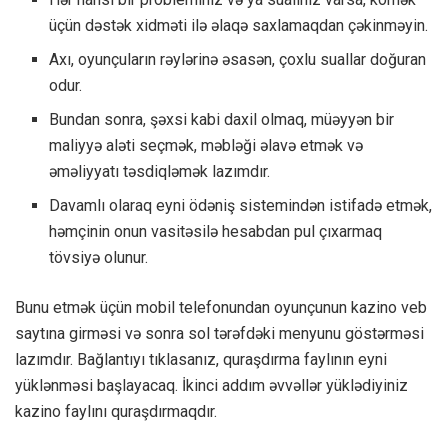
üçün dəstək xidməti ilə əlaqə saxlamaqdan çəkinməyin.
Axı, oyunçuların rəylərinə əsasən, çoxlu suallar doğuran
odur.
Bundan sonra, şəxsi kabi daxil olmaq, müəyyən bir
maliyyə aləti seçmək, məbləği əlavə etmək və
əməliyyatı təsdiqləmək lazımdır.
Davamlı olaraq eyni ödəniş sistemindən istifadə etmək,
həmçinin onun vasitəsilə hesabdan pul çıxarmaq
tövsiyə olunur.
Bunu etmək üçün mobil telefonundan oyunçunun kazino veb
saytına girməsi və sonra sol tərəfdəki menyunu göstərməsi
lazımdır. Bağlantıyı tıklasanız, quraşdırma faylının eyni
yüklənməsi başlayacaq. İkinci addım əvvəllər yüklədiyiniz
kazino faylını quraşdırmaqdır.