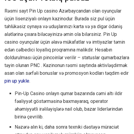
Rəsmi sayt Pin Up casino Azərbaycandan olan oyunçular
üçün lisenziyalı onlayn kazinodur. Burada siz pul üçün
təhlükəsiz oynaya və uduşlarınızı karta və ya digər ödəniş
alətlərinə çıxara biləcəyinizə əmin ola bilərsiniz. Pin Up
casino oyunçular üçün əlavə mükafatlar və imtiyazlar təmin
edən cəlbedici loyallıq proqramına malikdir. Hesabın
doldurulması üçün pincoinlər verilir – statuslar qumarbazlara
təyin olunan PNC . Kazinonun rəsmi saytında aktivləşdirmək
asan olan sərfəli bonuslar və promosyon kodları təqdim edir
pin up yukle
.
Pin-Up Casino onlayn qumar bazarında cəmi altı ildir
fəaliyyət göstərməsinə baxmayaraq, operator
əhəmiyyətli irəliləyişlərə nail olub, bazar liderlərindən
birinə çevrilib.
Nəzərə alın ki, daha sonra texniki dəstəyə müraciət