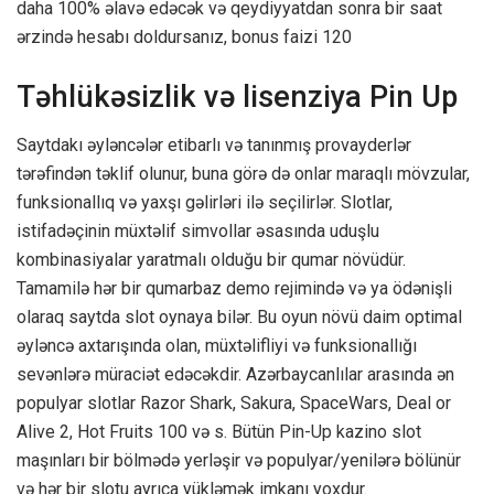
daha 100% əlavə edəcək və qeydiyyatdan sonra bir saat
ərzində hesabı doldursanız, bonus faizi 120
Təhlükəsizlik və lisenziya Pin Up
Saytdakı əyləncələr etibarlı və tanınmış provayderlər
tərəfindən təklif olunur, buna görə də onlar maraqlı mövzular,
funksionallıq və yaxşı gəlirləri ilə seçilirlər. Slotlar,
istifadəçinin müxtəlif simvollar əsasında uduşlu
kombinasiyalar yaratmalı olduğu bir qumar növüdür.
Tamamilə hər bir qumarbaz demo rejimində və ya ödənişli
olaraq saytda slot oynaya bilər. Bu oyun növü daim optimal
əyləncə axtarışında olan, müxtəlifliyi və funksionallığı
sevənlərə müraciət edəcəkdir. Azərbaycanlılar arasında ən
populyar slotlar Razor Shark, Sakura, SpaceWars, Deal or
Alive 2, Hot Fruits 100 və s. Bütün Pin-Up kazino slot
maşınları bir bölmədə yerləşir və populyar/yenilərə bölünür
və hər bir slotu ayrıca yükləmək imkanı yoxdur.