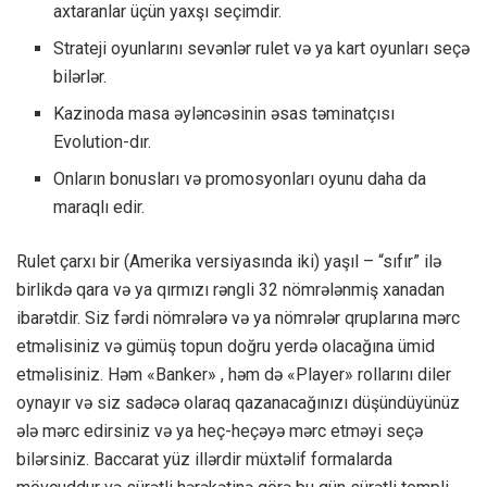
axtaranlar üçün yaxşı seçimdir.
Strateji oyunlarını sevənlər rulet və ya kart oyunları seçə
bilərlər.
Kazinoda masa əyləncəsinin əsas təminatçısı
Evolution-dır.
Onların bonusları və promosyonları oyunu daha da
maraqlı edir.
Rulet çarxı bir (Amerika versiyasında iki) yaşıl – “sıfır” ilə
birlikdə qara və ya qırmızı rəngli 32 nömrələnmiş xanadan
ibarətdir. Siz fərdi nömrələrə və ya nömrələr qruplarına mərc
etməlisiniz və gümüş topun doğru yerdə olacağına ümid
etməlisiniz. Həm «Banker» , həm də «Player» rollarını diler
oynayır və siz sadəcə olaraq qazanacağınızı düşündüyünüz
ələ mərc edirsiniz və ya heç-heçəyə mərc etməyi seçə
bilərsiniz. Baccarat yüz illərdir müxtəlif formalarda