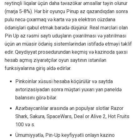
reytinqli liqalar üçün daha təvazökar əmsallar təyin olunur
(marja 5-8%). Hər bir oyunçu Pinup az qazandıqdan sonra
pulu necə çıxarmaq və karta və ya elektron cüzdana
ödənişləri qəbul etmək barədə düşünür. Real mərcləri olan
Pin Up az rəsmi saytı uduşların çıxarılması və yatırılması
üçün ən müasir ödəniş sistemlərindən istifadə etməyi təklif
edir. Qeydiyyat prosedurundan keçmiş və kazinoda şəxsi
hesab açmış ziyarətçilər oyun saytının istənilən
funksiyalarına giriş əldə edirlər.
Pinkoinlər xüsusi hesaba köçürülür və saytda
avtorizasiyadan sonra müştəri yuxarı yan paneldə
balansını görə bilər.
Azərbaycanlılar arasında ən populyar slotlar Razor
Shark, Sakura, SpaceWars, Deal or Alive 2, Hot Fruits
100 və s.
Ümumiyyətlə, Pin-Up keyfiyyətli onlayn kazino