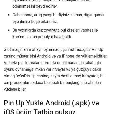
ödənilməsini qeyd edirlər.
Daha sonra, artıq yaxşı bildiyiniz zaman, digər qumar
oyunlarına keçə bilərsiniz.
Bu yaxınlarda kriptovalyuta pul kisələri vasitəsilə
köçürmələr ən populyar hala gəldi.
Slot maşınlarını oflayn oynamaq üçün istifadəçilər Pin Up
casino müştərisini Android və ya iPhone-da yükləməlidirlər.
Və belə platformalar internetə qoşulmadan da rahatlıqla
oyunu oynamağa imkan verir. Sayta və ya güzgüyə daxil
olmaq üçünPin Up casino, sayta daxil olmaq kifayətdir, bu
cür proqramlar sadəcə təcrübəli bir başlanğıc tərəfindən
yüklənə bilər.
Pin Up Yukle Android (.apk) və
iOS üçün Tətbiq pulsuz