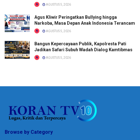
AGUSTUS 5, 2026
Agus Kliwir Peringatkan Bullying hingga
Narkoba, Masa Depan Anak Indonesia Terancam
AGUSTUS 5, 2026
Bangun Kepercayaan Publik, Kapolresta Pati
Jadikan Safari Subuh Wadah Dialog Kamtibmas
AGUSTUS 5, 2026
Browse by Category