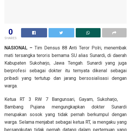
0
SHARES
NASIONAL –
Tim Densus 88 Anti Teror Polri, menembak
mati tersangka teroris bernama SU alias Sunardi, di daerah
Kabupaten Sukoharjo, Jawa Tengah. Sunardi yang juga
berprofesi sebagai dokter itu ternyata dikenal sebagai
pribadi yang tertutup dan jarang bersosialisasi dengan
warga.
Ketua RT 3 RW 7 Bangunsari, Gayam, Sukoharjo,
Bambang Pujiana mengungkapkan dokter Sunardi
merupakan sosok yang tidak pernah berkumpul dengan
warga. Selama menjabat sebagai ketua RT, ia mengaku yang
bersangkutan tidak pernah datang dalam pertemuan yang