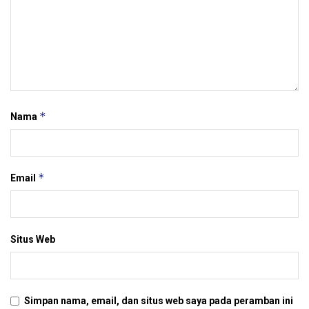
*
Nama
*
Email
Situs Web
Simpan nama, email, dan situs web saya pada peramban ini