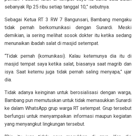
sebanyak Rp 25 ribu setiap tanggal 10,” sebutnya.
Sebagai Ketua RT 3 RW 7 Bangunsari, Bambang mengaku
tidak pernah berkomunikasi dengan Sunardi. Meski
demikian, ia sering melihat sosok dokter itu ketika sedang
menunaikan ibadah salat di masjid setempat.
“Tidak pernah (komunikasi). Kalau ketemunya dia itu di
masjid tempat saya ketika salat, biasanya saat magrib dan
isya. Saat ketemu juga tidak pernah saling menyapa,” ujar
dia.
Tidak adanya keinginan untuk berosialisasi dengan warga,
Bambang pun memutuskan untuk tidak memasukkan Sunardi
ke dalam WhatsApp grup warga RT setempat. Grup tersebut
berfungsi untuk menyampaikan informasi maupun kegiatan
yang menyangkut lingkungan tersebut.