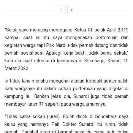
“Sejak saya memang memegang Ketua RT sejak April 2019
sampai saat ini itu saya mengadakan pertemuan dan
kegiatan warga tapi Pak Nardi tidak pernah datang dan tidak
pernah sosialisasi. Apalagi kerja bakti, tidak sama sekali,”
kata dia saat ditemui di kantornya di Sukoharjo, Kamis, 10
Maret 2022.
Ia tidak tahu menahu mengenai alasan ketidakhadiran salah
satu warganya itu dalam setiap pertemuan yang digelar di
kampung itu. Bahkan jelas dia, Sunardi juga tidak pernah
membayar iuran RT seperti pada warga umumnya.
“Tidak sama sekali (iuran). Boleh dicek di bendahara saya
kalau yang namanya Pak Dokter Sunardi itu iuran, tidak
pernah. Padahal iuran di tempat saya itu cuma satu bulan