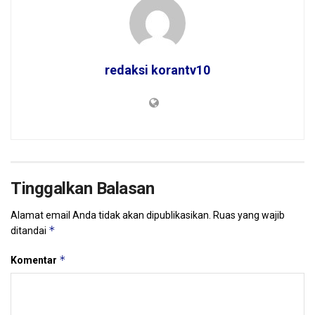
redaksi korantv10
Tinggalkan Balasan
Alamat email Anda tidak akan dipublikasikan.
Ruas yang wajib
*
ditandai
*
Komentar