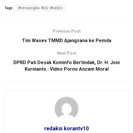
Tags:
#tersangka #UU #kebiri
Previous Post
Tim Wasev TMMD Ajangsana ke Pemda
Next Post
DPRD Pati Desak Kominfo Bertindak, Dr. H. Joni
Kurnianto : Video Porno Ancam Moral
redaksi korantv10