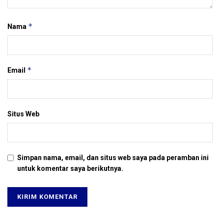
*
Nama
*
Email
Situs Web
Simpan nama, email, dan situs web saya pada peramban ini
untuk komentar saya berikutnya.