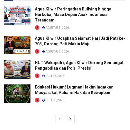
Agus Kliwir Peringatkan Bullying hingga
Narkoba, Masa Depan Anak Indonesia
Terancam
AGUSTUS 5, 2026
Agus Kliwir Ucapkan Selamat Hari Jadi Pati ke-
703, Dorong Pati Makin Maju
AGUSTUS 2, 2026
HUT Wakapolri, Agus Kliwir Dorong Semangat
Pengabdian dan Polri Presisi
JULI 26, 2026
Edukasi Hukum! Luqman Hakim Ingatkan
Masyarakat Pahami Hak dan Kewajiban
JULI 26, 2026