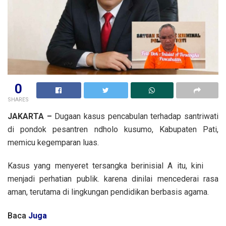
0
SHARES
JAKARTA –
Dugaan kasus pencabulan terhadap santriwati
di pondok pesantren ndholo kusumo, Kabupaten Pati,
memicu kegemparan luas.
Kasus yang menyeret tersangka berinisial A itu, kini
menjadi perhatian publik. karena dinilai mencederai rasa
aman, terutama di lingkungan pendidikan berbasis agama.
Baca
Juga