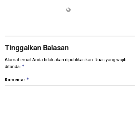
Tinggalkan Balasan
Alamat email Anda tidak akan dipublikasikan.
Ruas yang wajib
*
ditandai
*
Komentar