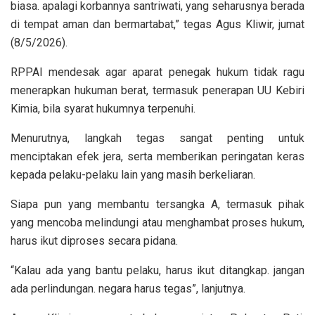
biasa. apalagi korbannya santriwati, yang seharusnya berada
di tempat aman dan bermartabat,” tegas Agus Kliwir, jumat
(8/5/2026).
RPPAI mendesak agar aparat penegak hukum tidak ragu
menerapkan hukuman berat, termasuk penerapan UU Kebiri
Kimia, bila syarat hukumnya terpenuhi.
Menurutnya, langkah tegas sangat penting untuk
menciptakan efek jera, serta memberikan peringatan keras
kepada pelaku-pelaku lain yang masih berkeliaran.
Siapa pun yang membantu tersangka A, termasuk pihak
yang mencoba melindungi atau menghambat proses hukum,
harus ikut diproses secara pidana.
“Kalau ada yang bantu pelaku, harus ikut ditangkap. jangan
ada perlindungan. negara harus tegas”, lanjutnya.