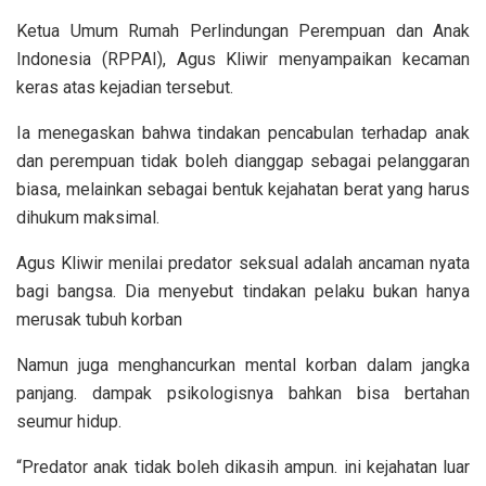
Ketua Umum Rumah Perlindungan Perempuan dan Anak
Indonesia (RPPAI), Agus Kliwir menyampaikan kecaman
keras atas kejadian tersebut.
Ia menegaskan bahwa tindakan pencabulan terhadap anak
dan perempuan tidak boleh dianggap sebagai pelanggaran
biasa, melainkan sebagai bentuk kejahatan berat yang harus
dihukum maksimal.
Agus Kliwir menilai predator seksual adalah ancaman nyata
bagi bangsa. Dia menyebut tindakan pelaku bukan hanya
merusak tubuh korban
Namun juga menghancurkan mental korban dalam jangka
panjang. dampak psikologisnya bahkan bisa bertahan
seumur hidup.
“Predator anak tidak boleh dikasih ampun. ini kejahatan luar