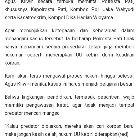
Agus Kliwir secara terbuka meminta Polresta Pati,
khususnya Kapolresta Pati, Kombes Pol. Jaka Wahyudi
serta Kasatreskrim, Kompol Dika Hadian Widyama
Agar menunjukkan ketegasan dan keberanian dalam
menangani kasus tersebut. Ia berharap Polresta Pati tidak
hanya menangani secara prosedural, tetapi juga memberi
hukuman seperti menerapkan UU kebiri, demi keadilan
korban.
Kami akan terus mengawal proses hukum hingga selesai.
Agus Kliwir menilai, kasus ini harus menjadi pelajaran besar
Bahwa lingkungan pendidikan, termasuk pesantren, wajib
memiliki pengawasan ketat. agar tidak menjadi tempat
predator mencari mangsa
“Kalau predator dibiarkan, mereka akan cari korban baru.
maka jangan kasih celah, hukum UU kebiri diterapkan.(red)