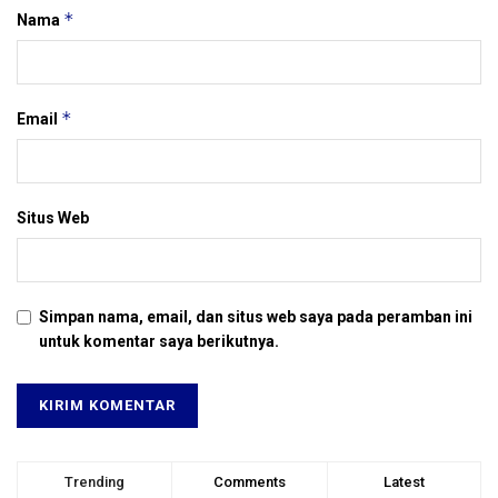
*
Nama
*
Email
Situs Web
Simpan nama, email, dan situs web saya pada peramban ini
untuk komentar saya berikutnya.
Trending
Comments
Latest