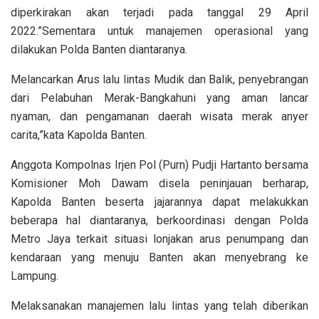
diperkirakan akan terjadi pada tanggal 29 April
2022.”Sementara untuk manajemen operasional yang
dilakukan Polda Banten diantaranya.
Melancarkan Arus lalu lintas Mudik dan Balik, penyebrangan
dari Pelabuhan Merak-Bangkahuni yang aman lancar
nyaman, dan pengamanan daerah wisata merak anyer
carita,”kata Kapolda Banten.
Anggota Kompolnas Irjen Pol (Purn) Pudji Hartanto bersama
Komisioner Moh Dawam disela peninjauan berharap,
Kapolda Banten beserta jajarannya dapat melakukkan
beberapa hal diantaranya, berkoordinasi dengan Polda
Metro Jaya terkait situasi lonjakan arus penumpang dan
kendaraan yang menuju Banten akan menyebrang ke
Lampung.
Melaksanakan manajemen lalu lintas yang telah diberikan