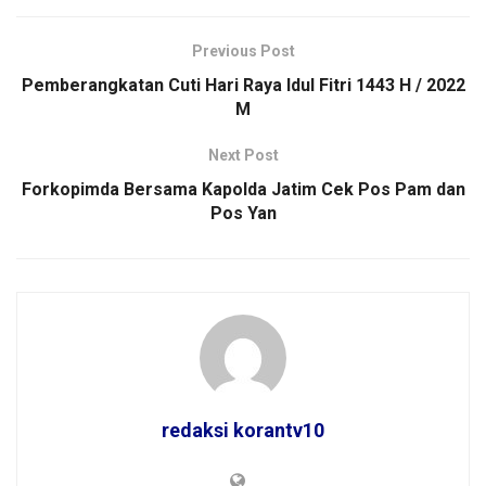
Previous Post
Pemberangkatan Cuti Hari Raya Idul Fitri 1443 H / 2022
M
Next Post
Forkopimda Bersama Kapolda Jatim Cek Pos Pam dan
Pos Yan
redaksi korantv10