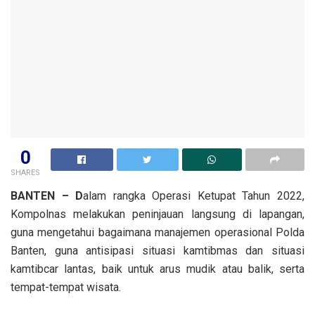
0
SHARES
BANTEN – D
alam rangka Operasi Ketupat Tahun 2022,
Kompolnas melakukan peninjauan langsung di lapangan,
guna mengetahui bagaimana manajemen operasional Polda
Banten, guna antisipasi situasi kamtibmas dan situasi
kamtibcar lantas, baik untuk arus mudik atau balik, serta
tempat-tempat wisata.