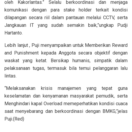
oleh Kakorlantas.” Selalu berkoordinasi dan menjaga
komunikasi dengan para stake holder terkait kondisi
dilapangan secara riil dalam pantauan melalui CCTV, serta
Jangkauan IT yang sudah semakin baik,”ungkap Pudji
Hartanto.
Lebih lanjut , Puji menyampaikan untuk Memberikan Reward
and Punishment kepada Anggota secara objektif dengan
waskat yang ketat. Bersikap humanis, simpatik dalam
pelaksanaan tugas, termasuk bila temui pelanggaran lalu
lintas.
“Melaksanakan krisis manajemen yang tepat guna
keselamatan dan kenyamanan masyarakat pemudik, serta
Menghindari kapal Overload memeperhatikan kondisi cuaca
saat menyebarang dan berkoordinasi dengan BMKG,”jelas
Puji.(Red)