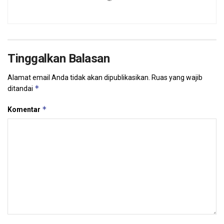
Tinggalkan Balasan
Alamat email Anda tidak akan dipublikasikan.
Ruas yang wajib
*
ditandai
*
Komentar