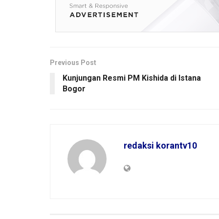
Previous Post
Kunjungan Resmi PM Kishida di Istana
Bogor
redaksi korantv10