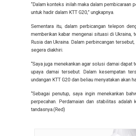
“Dalam konteks inilah maka dalam pembicaraan 
untuk hadir dalam KTT G20,” ungkapnya.
Sementara itu, dalam perbicangan telepon deng
memberikan kabar mengenai situasi di Ukraina, 
Rusia dan Ukraina. Dalam perbincangan tersebut
segera diakhiri.
“Saya juga menekankan agar solusi damai dapat t
upaya damai tersebut. Dalam kesempatan ters
undangan KTT G20 dan beliau menyatakan akan had
“Sebagai penutup, saya ingin menekankan bah
perpecahan. Perdamaian dan stabilitas adalah
tandasnya.(Red)