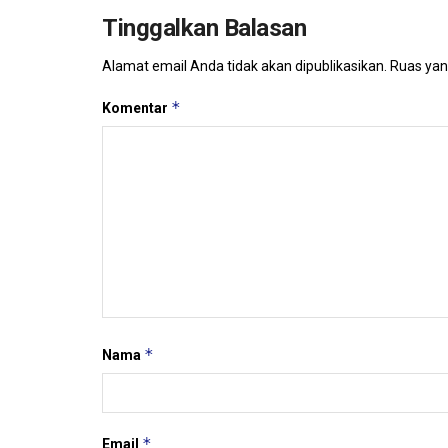
Tinggalkan Balasan
Alamat email Anda tidak akan dipublikasikan.
Ruas yan
*
Komentar
*
Nama
*
Email