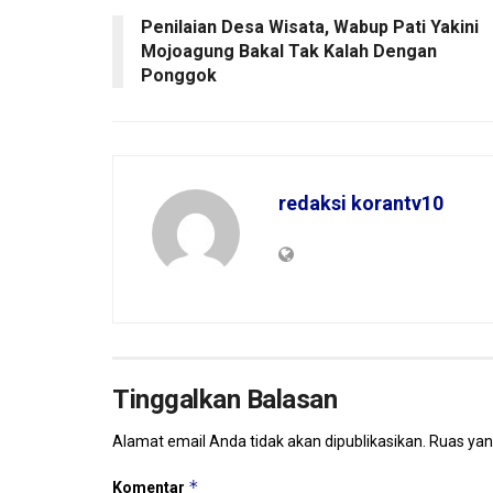
Penilaian Desa Wisata, Wabup Pati Yakini
Mojoagung Bakal Tak Kalah Dengan
Ponggok
redaksi korantv10
Tinggalkan Balasan
Alamat email Anda tidak akan dipublikasikan.
Ruas yan
*
Komentar