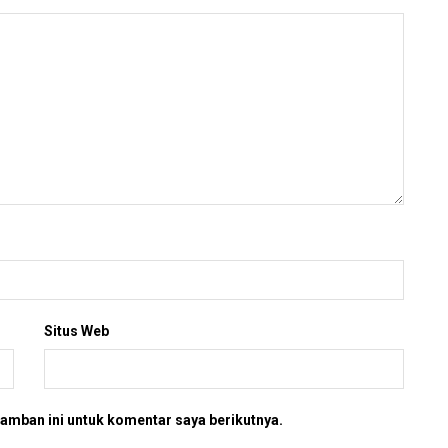
Situs Web
amban ini untuk komentar saya berikutnya.