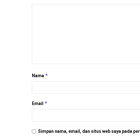
*
Nama
*
Email
Simpan nama, email, dan situs web saya pada per