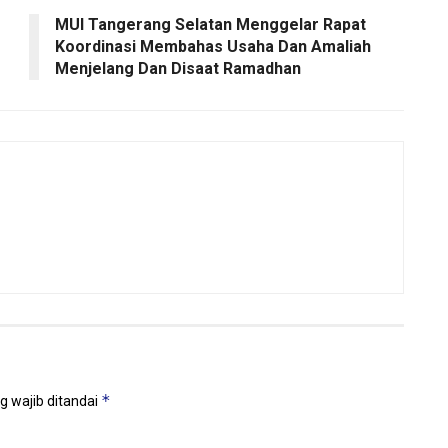
MUI Tangerang Selatan Menggelar Rapat
Koordinasi Membahas Usaha Dan Amaliah
Menjelang Dan Disaat Ramadhan
*
g wajib ditandai