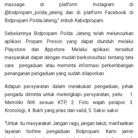
massage di platform Instagram di
@bidpropam_polda_jateng dan di platform Facebook di
Bidpropam PoldaJateng,” imbuh Kabidpropam.
Sebelumnya Bidpropam Polda Jateng telah meluncurkan
aplikasi Propam Presisi yang dapat diunduh melalui
Playstore dan Appstore. Melalui aplikasi tersebut
masyarakat dapat dengan mudah berkonsultasi tentang tata
cara pengaduan atau meminta informasi perkembangan
penanganan pengaduan yang sudah dilaporkan.
Adapun persyaratan dalam melakukan pengaduan, pihak
pengadu diminta untuk melengkapi persyaratan, yaitu : 1.
Memiliki NIK sesuai KTP, 2. Foto wajah pelapor. 3.
Kronologi, 4. Bukti yang jelas dan valid, 5. Saksi saksi
“Untuk itu masyarakat Jangan ragu, jangan takut, manfaatkan
layanan hotline pengaduan Bidpropam. Kami jamin