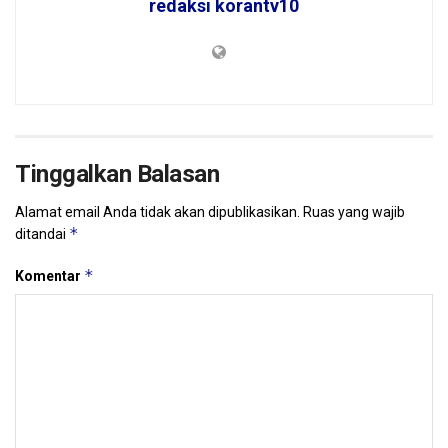
redaksi korantv10
Tinggalkan Balasan
Alamat email Anda tidak akan dipublikasikan.
Ruas yang wajib
*
ditandai
*
Komentar