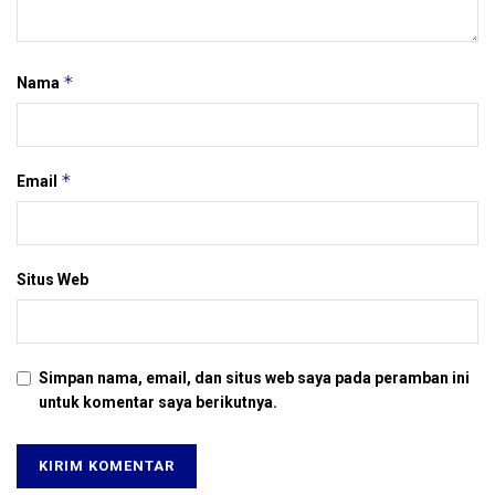
*
Nama
*
Email
Situs Web
Simpan nama, email, dan situs web saya pada peramban ini
untuk komentar saya berikutnya.