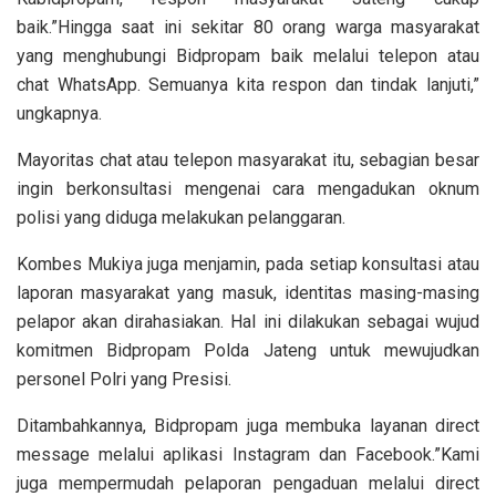
baik.”Hingga saat ini sekitar 80 orang warga masyarakat
yang menghubungi Bidpropam baik melalui telepon atau
chat WhatsApp. Semuanya kita respon dan tindak lanjuti,”
ungkapnya.
Mayoritas chat atau telepon masyarakat itu, sebagian besar
ingin berkonsultasi mengenai cara mengadukan oknum
polisi yang diduga melakukan pelanggaran.
Kombes Mukiya juga menjamin, pada setiap konsultasi atau
laporan masyarakat yang masuk, identitas masing-masing
pelapor akan dirahasiakan. Hal ini dilakukan sebagai wujud
komitmen Bidpropam Polda Jateng untuk mewujudkan
personel Polri yang Presisi.
Ditambahkannya, Bidpropam juga membuka layanan direct
message melalui aplikasi Instagram dan Facebook.”Kami
juga mempermudah pelaporan pengaduan melalui direct