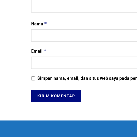
*
Nama
*
Email
Simpan nama, email, dan situs web saya pada per