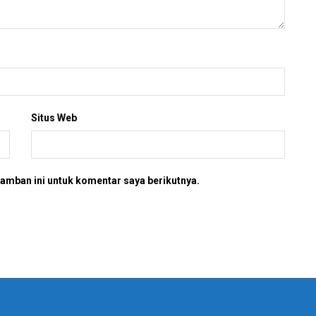
Situs Web
amban ini untuk komentar saya berikutnya.