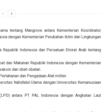
ma tentang Mangrove antara Kementerian Koordinator
nesia dengan Kementerian Perubahan Iklim dan Lingkungan
 Republik Indonesia dan Persatuan Emirat Arab tentang
at dan Makanan Republik Indonesia dengan Kementerian
vaksin dan obat-obatan.
 Pertahanan dan Pengadaan Alat militer.
ersitas Nahdlatul Ulama dengan Universitas Kemanusiaan
 (LPD) antara PT PAL Indonesia dengan Angkatan Laut