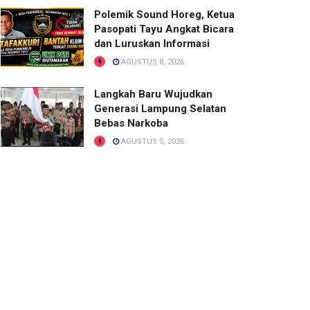
Polemik Sound Horeg, Ketua
Pasopati Tayu Angkat Bicara
dan Luruskan Informasi
AGUSTUS 8, 2026
Langkah Baru Wujudkan
Generasi Lampung Selatan
Bebas Narkoba
AGUSTUS 5, 2026