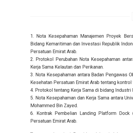
1. Nota Kesepahaman Manajemen Proyek Bersa
Bidang Kemaritiman dan Investasi Republik Indo
Persatuan Emirat Arab.
2. Protokol Perubahan Nota Kesepahaman antara
Kerja Sama Kelautan dan Perikanan.
3. Nota Kesepahaman antara Badan Pengawas Ob
Kesehatan Persatuan Emirat Arab tentang kontrol 
4. Protokol tentang Kerja Sama di bidang Industri
5. Nota Kesepahaman dan Kerja Sama antara Univ
Mohammed Bin Zayed.
6. Kontrak Pembelian Landing Platform Dock
Persatuan Emirat Arab.