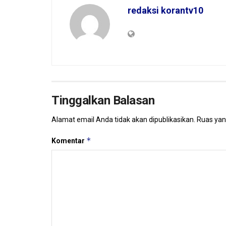
redaksi korantv10
Tinggalkan Balasan
Alamat email Anda tidak akan dipublikasikan.
Ruas yan
*
Komentar