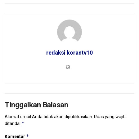
redaksi korantv10
Tinggalkan Balasan
Alamat email Anda tidak akan dipublikasikan.
Ruas yang wajib
*
ditandai
*
Komentar