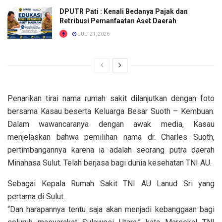
DPUTR Pati : Kenali Bedanya Pajak dan
Retribusi Pemanfaatan Aset Daerah
JULI 21, 2026
Penarikan tirai nama rumah sakit dilanjutkan dengan foto
bersama Kasau beserta Keluarga Besar Suoth – Kembuan.
Dalam wawancaranya dengan awak media, Kasau
menjelaskan bahwa pemilihan nama dr. Charles Suoth,
pertimbangannya karena ia adalah seorang putra daerah
Minahasa Sulut. Telah berjasa bagi dunia kesehatan TNI AU.
Sebagai Kepala Rumah Sakit TNI AU Lanud Sri yang
pertama di Sulut.
“Dan harapannya tentu saja akan menjadi kebanggaan bagi