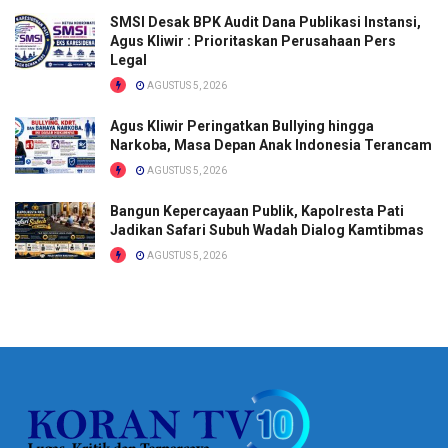
SMSI Desak BPK Audit Dana Publikasi Instansi,
Agus Kliwir : Prioritaskan Perusahaan Pers
Legal
AGUSTUS 5, 2026
Agus Kliwir Peringatkan Bullying hingga
Narkoba, Masa Depan Anak Indonesia Terancam
AGUSTUS 5, 2026
Bangun Kepercayaan Publik, Kapolresta Pati
Jadikan Safari Subuh Wadah Dialog Kamtibmas
AGUSTUS 5, 2026