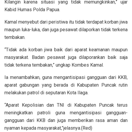
Kilangin karena situasi yang tidak memungkinkan,” ujar
Kabid Humas Polda Papua.
Kamal menyebut dari peristiwa itu tidak terdapat korban jiwa
maupun luka-luka, dan juga pesawat dilaporkan tidak terkena
tembakan.
“Tidak ada korban jiwa baik dari aparat keamanan maupun
masyarakat. Badan pesawat juga dilaporankan baik saja
tidak terkena tembakan,” ungkap Kombes Kamal.
Ia menambahkan, guna mengantisipasi gangguan dari KKB,
aparat gabungan yang berada di Kabupaten Puncak rutin
melakukan patrol di seputaran Kota Ilaga.
“Aparat Kepolisian dan TNI di Kabupaten Puncak terus
meningkatkan patroli guna mengantisipasi gangguan-
gangguan dari KKB dan juga memberikan rasa aman dan
nyaman kepada masyarakat,”jelasnya.(Red)