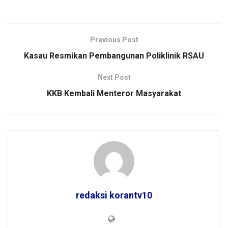
Previous Post
Kasau Resmikan Pembangunan Poliklinik RSAU
Next Post
KKB Kembali Menteror Masyarakat
redaksi korantv10