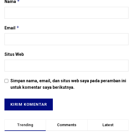
*
Nama
*
Email
Situs Web
Simpan nama, email, dan situs web saya pada peramban ini
untuk komentar saya berikutnya.
Trending
Comments
Latest