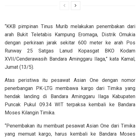
“KKB pimpinan Tinus Murib melakukan penembakan dari
arah Bukit Teletabis Kampung Eromaga, Distrik Omukia
dengan perkiraan jarak sekitar 600 meter ke arah Pos
Runway 25 Satgas Lanud Kopasgat BKO Kodam
XVII/Cenderawasih Bandara Aminggaru Ilaga,” kata Kamal,
Jumat (13/5).
Atas peristiwa itu pesawat Asian One dengan nomor
penerbangan PK-LTG membawa kargo dari Timika yang
hendak landing di Bandara Aminggaru Ilaga Kabupaten
Puncak Pukul 09.34 WIT terpaksa kembali ke Bandara
Moses Kilangin Timika.
“Penembakan itu membuat pesawat Asian One dari Timika
yang memuat kargo, harus kembali ke Bandara Moses