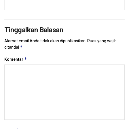
Tinggalkan Balasan
Alamat email Anda tidak akan dipublikasikan.
Ruas yang wajib
*
ditandai
*
Komentar