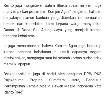
Rianto juga mengatakan dalam Bhakti sosial ini kami juga
menyampaikan pesan dari Komjen Agus.”Jangan dilihat dari
banyaknya, namun bantuan yang diberikan ini merupakan
bentuk dari kepedulian kami kepada warga masyarakat
Dusun II Desa Sei Apung Jaya yang menjadi korban
bencana kebakaran.
Ia juga menambahkan bahwa Komjen Agus juga berharap
korban bencana kebakaran ini untuk dapatnya segera
direlokasikan, mengingat saat ini seluruh korban sudah tidak
memiliki apapun.
Bhakti sosial ini juga di hadiri oleh pengurus DPW PKB
Pujakesuma Propinsi Sumatera Utara, Pengurus
Perhimpunan Remaja Masjid Dewan Masjid Indonesia,”kata
Rianto.(Red)