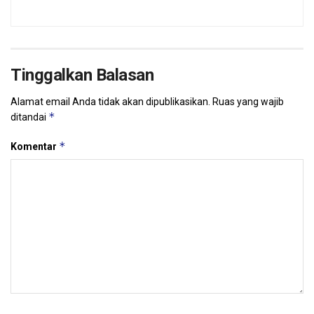
Tinggalkan Balasan
Alamat email Anda tidak akan dipublikasikan.
Ruas yang wajib
*
ditandai
*
Komentar