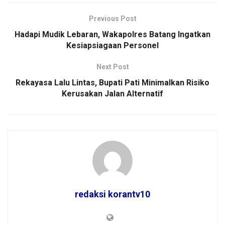
Previous Post
Hadapi Mudik Lebaran, Wakapolres Batang Ingatkan
Kesiapsiagaan Personel
Next Post
Rekayasa Lalu Lintas, Bupati Pati Minimalkan Risiko
Kerusakan Jalan Alternatif
redaksi korantv10