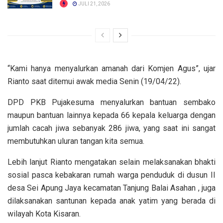
JULI 21, 2026
“Kami hanya menyalurkan amanah dari Komjen Agus”, ujar
Rianto saat ditemui awak media Senin (19/04/22).
DPD PKB Pujakesuma menyalurkan bantuan sembako
maupun bantuan lainnya kepada 66 kepala keluarga dengan
jumlah cacah jiwa sebanyak 286 jiwa, yang saat ini sangat
membutuhkan uluran tangan kita semua.
Lebih lanjut Rianto mengatakan selain melaksanakan bhakti
sosial pasca kebakaran rumah warga penduduk di dusun II
desa Sei Apung Jaya kecamatan Tanjung Balai Asahan , juga
dilaksanakan santunan kepada anak yatim yang berada di
wilayah Kota Kisaran.