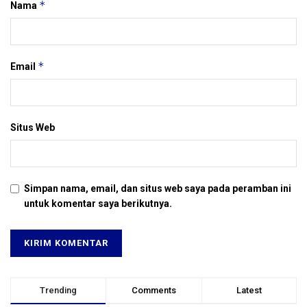
*
Nama
*
Email
Situs Web
Simpan nama, email, dan situs web saya pada peramban ini
untuk komentar saya berikutnya.
Trending
Comments
Latest