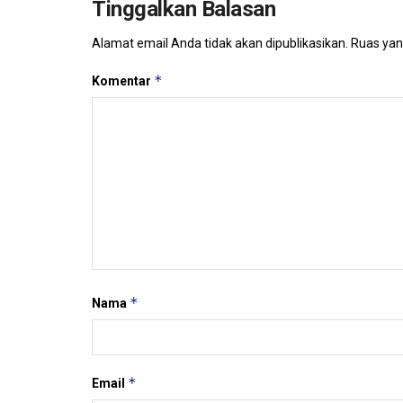
Tinggalkan Balasan
Alamat email Anda tidak akan dipublikasikan.
Ruas yan
*
Komentar
*
Nama
*
Email