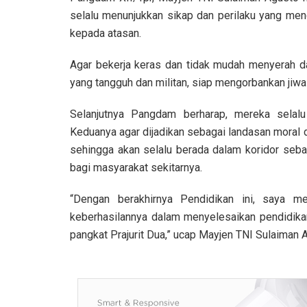
selalu menunjukkan sikap dan perilaku yang mence
kepada atasan.
Agar bekerja keras dan tidak mudah menyerah da
yang tangguh dan militan, siap mengorbankan jiwa
Selanjutnya Pangdam berharap, mereka sela
Keduanya agar dijadikan sebagai landasan moral
sehingga akan selalu berada dalam koridor sebag
bagi masyarakat sekitarnya.
“Dengan berakhirnya Pendidikan ini, saya 
keberhasilannya dalam menyelesaikan pendidikan 
pangkat Prajurit Dua,” ucap Mayjen TNI Sulaiman 