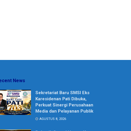
ecent News
Sekretariat Baru SMSI Eks
Karesidenan Pati Dibuka,
Perkuat Sinergi Perusahaan
Media dan Pelayanan Publik
AGUSTUS 8, 2026