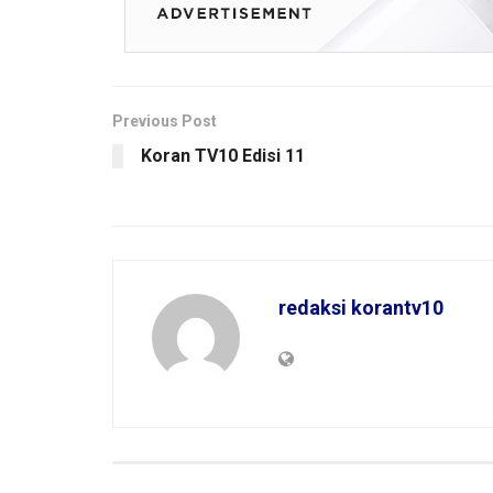
Previous Post
Koran TV10 Edisi 11
redaksi korantv10