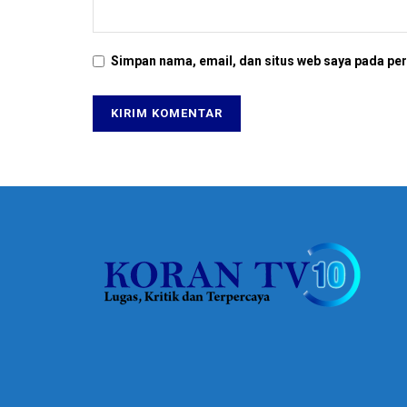
Simpan nama, email, dan situs web saya pada per