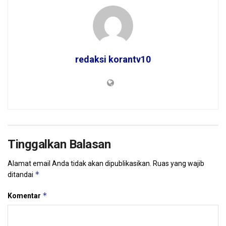
redaksi korantv10
Tinggalkan Balasan
Alamat email Anda tidak akan dipublikasikan.
Ruas yang wajib
*
ditandai
*
Komentar