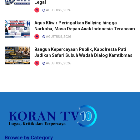
Legal
AGUSTUS 5, 2026
Agus Kliwir Peringatkan Bullying hingga
Narkoba, Masa Depan Anak Indonesia Terancam
AGUSTUS 5, 2026
Bangun Kepercayaan Publik, Kapolresta Pati
Jadikan Safari Subuh Wadah Dialog Kamtibmas
AGUSTUS 5, 2026
Browse by Category