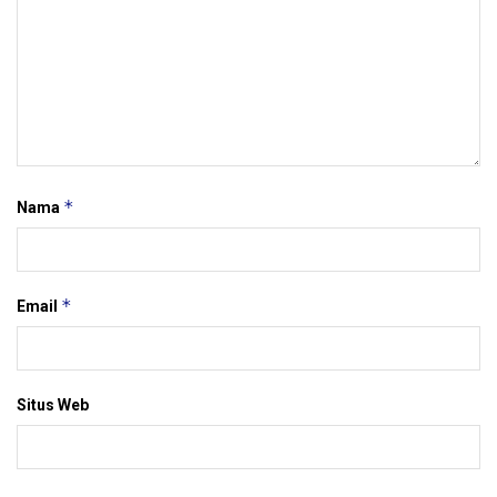
*
Nama
*
Email
Situs Web