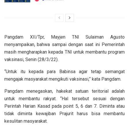
Pangdam XII/Tpr, Mayjen TNI Sulaiman Agusto
menyampaikan, bahwa sampai dengan saat ini Pemerintah
masih mengharapkan kepada TNI untuk membantu program
vaksinasi, Senin (28/3/22).
“Untuk itu kepada para Babinsa agar tetap semangat
mengajak masyarakat mengikuti vaksinasi,” kata Pangdam.
Pangdam menegaskan, hakekat satuan teritorial adalah
untuk membantu rakyat. “Hal tersebut sesuai dengan
Perintah Harian Kasad pada point 5, 6 dan 7. Diminta atau
tidak diminta kewajiban Prajurit harus bisa membantu
kesulitan masyarakat.