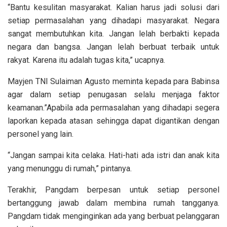
“Bantu kesulitan masyarakat. Kalian harus jadi solusi dari
setiap permasalahan yang dihadapi masyarakat. Negara
sangat membutuhkan kita. Jangan lelah berbakti kepada
negara dan bangsa. Jangan lelah berbuat terbaik untuk
rakyat. Karena itu adalah tugas kita,” ucapnya.
Mayjen TNI Sulaiman Agusto meminta kepada para Babinsa
agar dalam setiap penugasan selalu menjaga faktor
keamanan.”Apabila ada permasalahan yang dihadapi segera
laporkan kepada atasan sehingga dapat digantikan dengan
personel yang lain.
“Jangan sampai kita celaka. Hati-hati ada istri dan anak kita
yang menunggu di rumah,” pintanya.
Terakhir, Pangdam berpesan untuk setiap personel
bertanggung jawab dalam membina rumah tangganya.
Pangdam tidak menginginkan ada yang berbuat pelanggaran