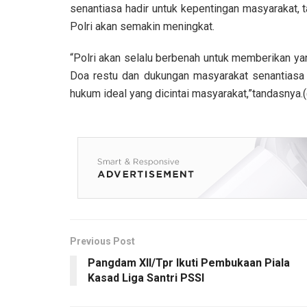
senantiasa hadir untuk kepentingan masyarakat, 
Polri akan semakin meningkat.
“Polri akan selalu berbenah untuk memberikan ya
Doa restu dan dukungan masyarakat senantiasa
hukum ideal yang dicintai masyarakat,”tandasnya
Previous Post
Pangdam XII/Tpr Ikuti Pembukaan Piala
Kasad Liga Santri PSSI