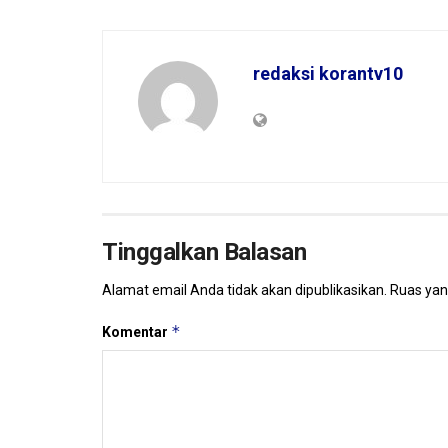
redaksi korantv10
Tinggalkan Balasan
Alamat email Anda tidak akan dipublikasikan.
Ruas yan
*
Komentar