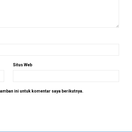
Situs Web
amban ini untuk komentar saya berikutnya.