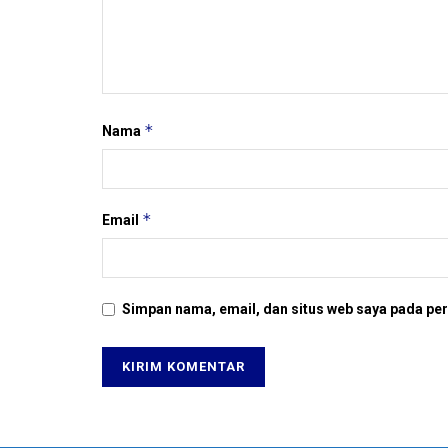
*
Nama
*
Email
Simpan nama, email, dan situs web saya pada per