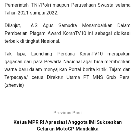
Pemerintah, TNI/Polri maupun Perusahaan Swasta selama
Tahun 2021 sampai 2022.
Dilanjut, A.S Agus Samudra Menambahkan Dalam
Pemberian Piagam Award KoranTV10 ini sebagai didikasi
terbaik di tingkat Nasional.
Tak lupa, Launching Perdana KoranTV10 merupakan
gagasan dari para Pewarta Nasional agar bisa memberikan
warna baru dalam menyajikan Portal berita kritik, Tajam dan
Terpacaya,” cetus Direktur Utama PT MNS Grub Pers.
(zhenvia)
Previous Post
Ketua MPR RI Apresiasi Anggota IMI Sukseskan
Gelaran MotoGP Mandalika