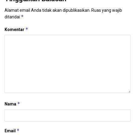
Alamat email Anda tidak akan dipublikasikan.
Ruas yang wajib
*
ditandai
*
Komentar
*
Nama
*
Email