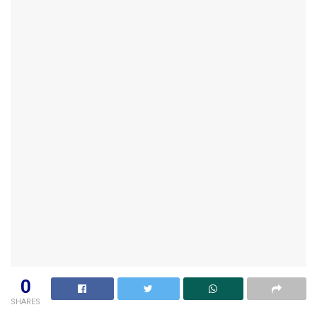
0
SHARES