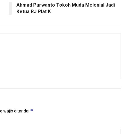
Ahmad Purwanto Tokoh Muda Melenial Jadi
Ketua RJ Plat K
*
g wajib ditandai