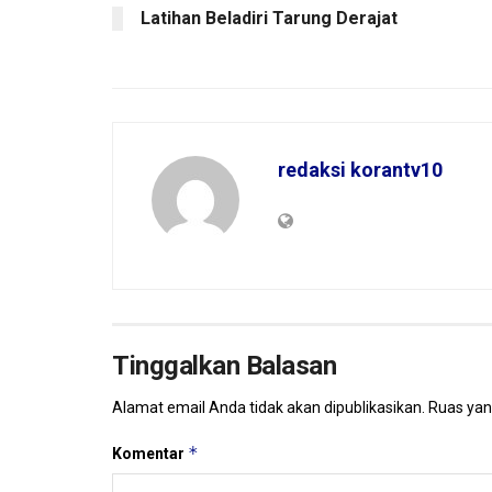
Latihan Beladiri Tarung Derajat
redaksi korantv10
Tinggalkan Balasan
Alamat email Anda tidak akan dipublikasikan.
Ruas yan
*
Komentar