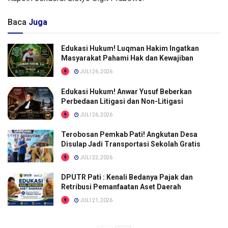
Baca
Juga
Edukasi Hukum! Luqman Hakim Ingatkan
Masyarakat Pahami Hak dan Kewajiban
JULI 26, 2026
Edukasi Hukum! Anwar Yusuf Beberkan
Perbedaan Litigasi dan Non-Litigasi
JULI 26, 2026
Terobosan Pemkab Pati! Angkutan Desa
Disulap Jadi Transportasi Sekolah Gratis
JULI 22, 2026
DPUTR Pati : Kenali Bedanya Pajak dan
Retribusi Pemanfaatan Aset Daerah
JULI 21, 2026