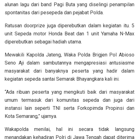
alunan lagu dari band Pagi Buta yang diselingi penampilan
spontanitas dari pesepeda dan pejabat Polda.
Ratusan doorprize juga diperebutkan dalam kegiatan itu. 5
unit Sepeda motor Honda Beat dan 1 unit Yamaha N-Max
diperebutkan sebagai hadiah utama.
Mewakili Kapolda Jateng, Waka Polda Brigjen Pol Abioso
Seno Aji dalam sambutannya mengapresiasi antusiasme
masyarakat dari banyaknya peserta yang hadir dalam
kegiatan sepeda santai Semarak Bhayangkara kali ini.
“Ada ribuan peserta yang mengikuti baik dari masyarakat
umum termasuk dari komunitas sepeda dan juga dari
instansi lain seperti TNI serta Forkopimda Propinsi dan
Kota Semarang,” ujarnya.
Wakapolda menilai, hal ini secara tidak langsung
menandakan kehadiran Polri di Jawa Tengah dapat diterima