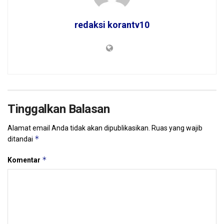
redaksi korantv10
Tinggalkan Balasan
Alamat email Anda tidak akan dipublikasikan.
Ruas yang wajib
*
ditandai
*
Komentar