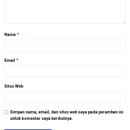
*
Nama
*
Email
Situs Web
Simpan nama, email, dan situs web saya pada peramban ini
untuk komentar saya berikutnya.