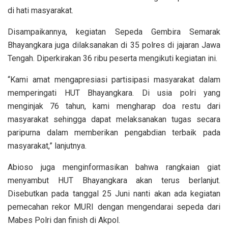
di hati masyarakat.
Disampaikannya, kegiatan Sepeda Gembira Semarak
Bhayangkara juga dilaksanakan di 35 polres di jajaran Jawa
Tengah. Diperkirakan 36 ribu peserta mengikuti kegiatan ini.
“Kami amat mengapresiasi partisipasi masyarakat dalam
memperingati HUT Bhayangkara. Di usia polri yang
menginjak 76 tahun, kami mengharap doa restu dari
masyarakat sehingga dapat melaksanakan tugas secara
paripurna dalam memberikan pengabdian terbaik pada
masyarakat,” lanjutnya.
Abioso juga menginformasikan bahwa rangkaian giat
menyambut HUT Bhayangkara akan terus berlanjut.
Disebutkan pada tanggal 25 Juni nanti akan ada kegiatan
pemecahan rekor MURI dengan mengendarai sepeda dari
Mabes Polri dan finish di Akpol.