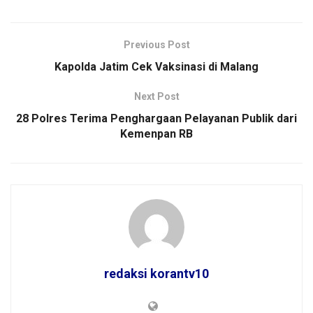
Previous Post
Kapolda Jatim Cek Vaksinasi di Malang
Next Post
28 Polres Terima Penghargaan Pelayanan Publik dari
Kemenpan RB
redaksi korantv10