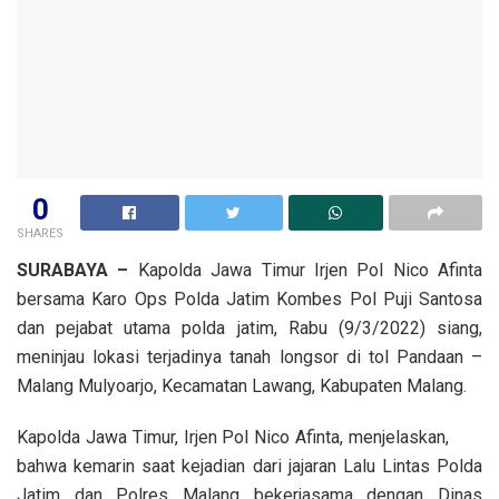
0
SHARES
SURABAYA –
Kapolda Jawa Timur Irjen Pol Nico Afinta
bersama Karo Ops Polda Jatim Kombes Pol Puji Santosa
dan pejabat utama polda jatim, Rabu (9/3/2022) siang,
meninjau lokasi terjadinya tanah longsor di tol Pandaan –
Malang Mulyoarjo, Kecamatan Lawang, Kabupaten Malang.
Kapolda Jawa Timur, Irjen Pol Nico Afinta, menjelaskan,
bahwa kemarin saat kejadian dari jajaran Lalu Lintas Polda
Jatim dan Polres Malang bekerjasama dengan Dinas