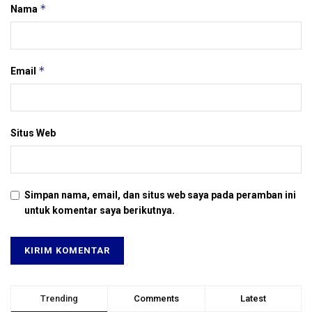
*
Nama
*
Email
Situs Web
Simpan nama, email, dan situs web saya pada peramban ini
untuk komentar saya berikutnya.
Trending
Comments
Latest