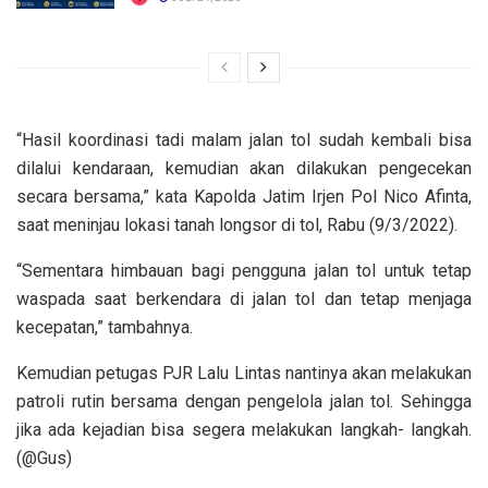
“Hasil koordinasi tadi malam jalan tol sudah kembali bisa
dilalui kendaraan, kemudian akan dilakukan pengecekan
secara bersama,” kata Kapolda Jatim Irjen Pol Nico Afinta,
saat meninjau lokasi tanah longsor di tol, Rabu (9/3/2022).
“Sementara himbauan bagi pengguna jalan tol untuk tetap
waspada saat berkendara di jalan tol dan tetap menjaga
kecepatan,” tambahnya.
Kemudian petugas PJR Lalu Lintas nantinya akan melakukan
patroli rutin bersama dengan pengelola jalan tol. Sehingga
jika ada kejadian bisa segera melakukan langkah- langkah.
(@Gus)