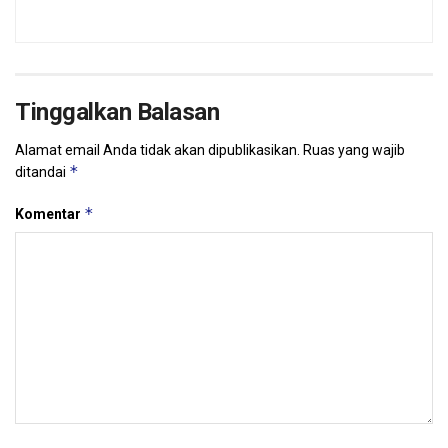
Tinggalkan Balasan
Alamat email Anda tidak akan dipublikasikan.
Ruas yang wajib
*
ditandai
*
Komentar