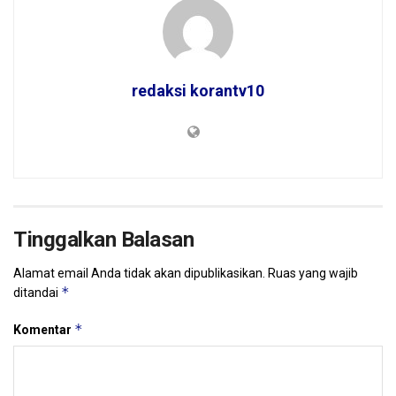
redaksi korantv10
Tinggalkan Balasan
Alamat email Anda tidak akan dipublikasikan.
Ruas yang wajib
*
ditandai
*
Komentar