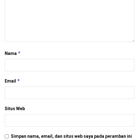
*
Nama
*
Email
Situs Web
Simpan nama, email, dan situs web saya pada peramban ini