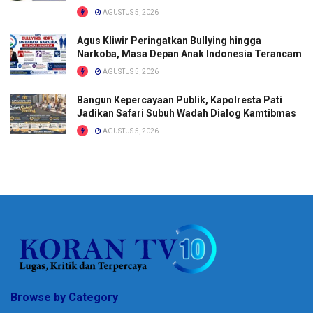
AGUSTUS 5, 2026
Agus Kliwir Peringatkan Bullying hingga
Narkoba, Masa Depan Anak Indonesia Terancam
AGUSTUS 5, 2026
Bangun Kepercayaan Publik, Kapolresta Pati
Jadikan Safari Subuh Wadah Dialog Kamtibmas
AGUSTUS 5, 2026
Browse by Category