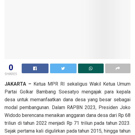
0
SHARES
JAKARTA –
Ketua MPR RI sekaligus Wakil Ketua Umum
Partai Golkar Bambang Soesatyo mengajak para kepala
desa untuk memanfaatkan dana desa yang besar sebagai
modal pembangunan. Dalam RAPBN 2023, Presiden Joko
Widodo berencana menaikan anggaran dana desa dari Rp 68
triliun di tahun 2022 menjadi Rp 71 triliun pada tahun 2023.
Sejak pertama kali digulirkan pada tahun 2015, hingga tahun