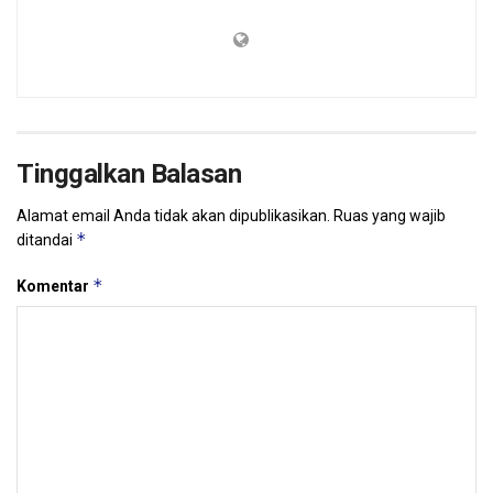
Tinggalkan Balasan
Alamat email Anda tidak akan dipublikasikan.
Ruas yang wajib
*
ditandai
*
Komentar