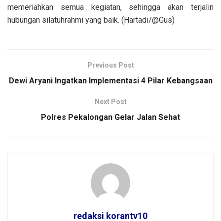
memeriahkan semua kegiatan, sehingga akan terjalin
hubungan silatuhrahmi yang baik. (Hartadi/@Gus)
Previous Post
Dewi Aryani Ingatkan Implementasi 4 Pilar Kebangsaan
Next Post
Polres Pekalongan Gelar Jalan Sehat
redaksi korantv10