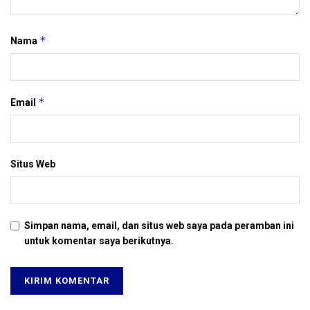
*
Nama
*
Email
Situs Web
Simpan nama, email, dan situs web saya pada peramban ini
untuk komentar saya berikutnya.