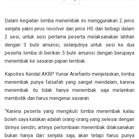
Dalam kegiatan lomba menembak ini menggunakan 2 jenis
senjata yakni jenis revolver dan jenis HS dan terbagi dalam
2 sesi, untuk sesi pertama peserta melaksanakan latihan
dengan 3 butir amunisi, selanjutnya untuk sesi ke dua
peserta lomba di berikan 5 butir amunisi dengan berupaya
menembak ke sasaran papan tembak.
Kapolres Kendal AKBP Yuniar Ariefianto menjelaskan, lomba
menembak punya falsafah yang sangat mendalam, karena
menembak itu tidak hanya menembak saja melainkan
membidik dan harus mengenai sasaran.
“Karena peserta yang mengikuti lomba menembak kalau
boleh saya katakan adalah orang-orang yang selesai dengan
dirinya sendiri, artinya perlombaan menembak dilaksanakan
bukan hanya dari senjata saja, akan tetapi harus punya