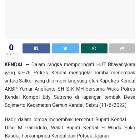
0
SHARES
KENDAL –
Dalam rangka memperingati HUT Bhayangkara
yang ke-76 Polres Kendal menggelar lomba menembak
antara Satker yang di pimpin langsung oleh Kapolres Kendal
AKBP Yuniar Ariefianto SH SIK MH bersama Waka Polres
Kendal Kompol Edy Sutrisno di lapangan tembak Desa
Sojimerto Kecamatan Gemuh Kendal, Sabtu (11/6/2022).
Hadir dalam lomba menembak tersebut Bupati Kendal
Dico M Ganinduto, Wakil Bupati Kendal H Windu Suko
Basuki, Forkompinda Kendal dan Polsek Jajaran.