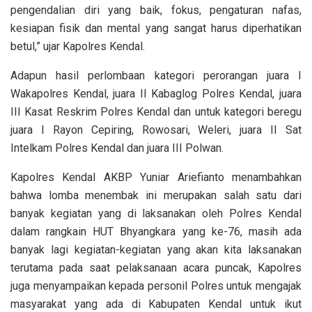
pengendalian diri yang baik, fokus, pengaturan nafas,
kesiapan fisik dan mental yang sangat harus diperhatikan
betul,” ujar Kapolres Kendal.
Adapun hasil perlombaan kategori perorangan juara I
Wakapolres Kendal, juara II Kabaglog Polres Kendal, juara
III Kasat Reskrim Polres Kendal dan untuk kategori beregu
juara I Rayon Cepiring, Rowosari, Weleri, juara II Sat
Intelkam Polres Kendal dan juara III Polwan.
Kapolres Kendal AKBP Yuniar Ariefianto menambahkan
bahwa lomba menembak ini merupakan salah satu dari
banyak kegiatan yang di laksanakan oleh Polres Kendal
dalam rangkain HUT Bhyangkara yang ke-76, masih ada
banyak lagi kegiatan-kegiatan yang akan kita laksanakan
terutama pada saat pelaksanaan acara puncak, Kapolres
juga menyampaikan kepada personil Polres untuk mengajak
masyarakat yang ada di Kabupaten Kendal untuk ikut