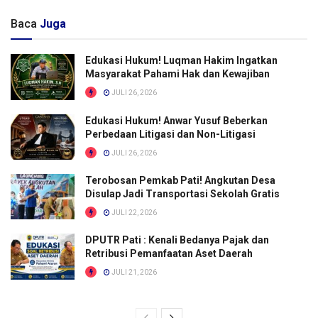
Baca
Juga
Edukasi Hukum! Luqman Hakim Ingatkan
Masyarakat Pahami Hak dan Kewajiban
JULI 26, 2026
Edukasi Hukum! Anwar Yusuf Beberkan
Perbedaan Litigasi dan Non-Litigasi
JULI 26, 2026
Terobosan Pemkab Pati! Angkutan Desa
Disulap Jadi Transportasi Sekolah Gratis
JULI 22, 2026
DPUTR Pati : Kenali Bedanya Pajak dan
Retribusi Pemanfaatan Aset Daerah
JULI 21, 2026