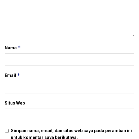
*
Nama
*
Email
Situs Web
Simpan nama, email, dan situs web saya pada peramban ini
untuk komentar saya berikutnya.