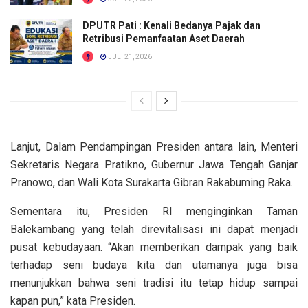
DPUTR Pati : Kenali Bedanya Pajak dan
Retribusi Pemanfaatan Aset Daerah
JULI 21, 2026
Lanjut, Dalam Pendampingan Presiden antara lain, Menteri
Sekretaris Negara Pratikno, Gubernur Jawa Tengah Ganjar
Pranowo, dan Wali Kota Surakarta Gibran Rakabuming Raka.
Sementara itu, Presiden RI menginginkan Taman
Balekambang yang telah direvitalisasi ini dapat menjadi
pusat kebudayaan. “Akan memberikan dampak yang baik
terhadap seni budaya kita dan utamanya juga bisa
menunjukkan bahwa seni tradisi itu tetap hidup sampai
kapan pun,” kata Presiden.