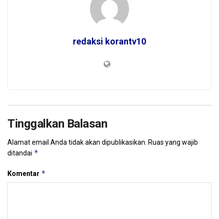
redaksi korantv10
Tinggalkan Balasan
Alamat email Anda tidak akan dipublikasikan.
Ruas yang wajib
*
ditandai
*
Komentar