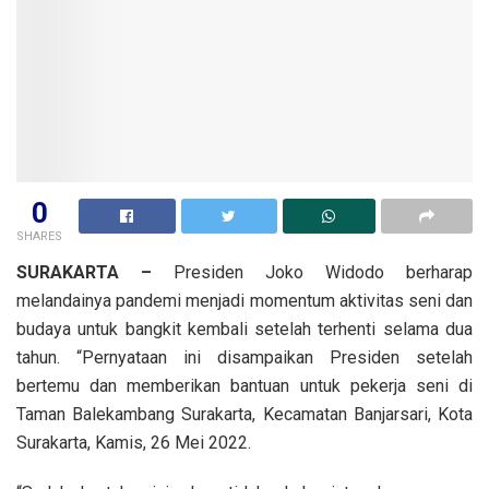
0
SHARES
SURAKARTA
–
Presiden Joko Widodo berharap
melandainya pandemi menjadi momentum aktivitas seni dan
budaya untuk bangkit kembali setelah terhenti selama dua
tahun. “Pernyataan ini disampaikan Presiden setelah
bertemu dan memberikan bantuan untuk pekerja seni di
Taman Balekambang Surakarta, Kecamatan Banjarsari, Kota
Surakarta, Kamis, 26 Mei 2022.